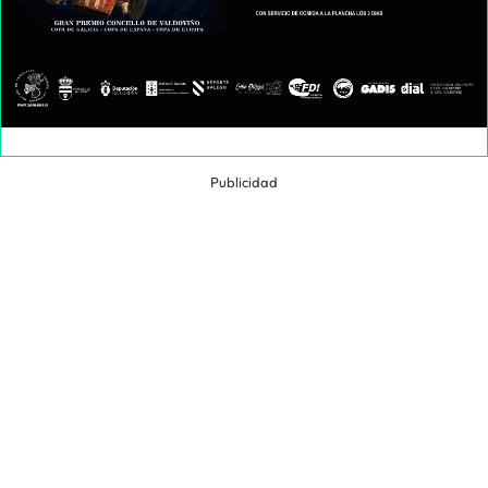
Publicidad