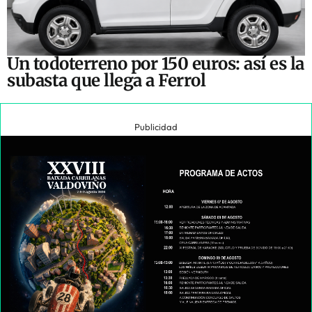
Un todoterreno por 150 euros: así es la
subasta que llega a Ferrol
Publicidad