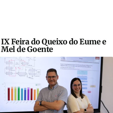
IX Feira do Queixo do Eume e
Mel de Goente