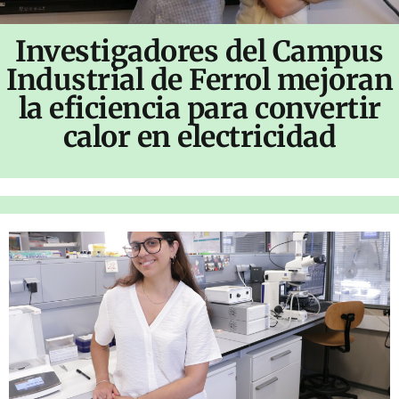
Investigadores del Campus
Industrial de Ferrol mejoran
la eficiencia para convertir
calor en electricidad