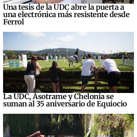
Una tesis de la UDC abre la puerta a
una electrónica más resistente desde
Ferrol
La UDC, Asotrame y Chelonia se
suman al 35 aniversario de Equiocio