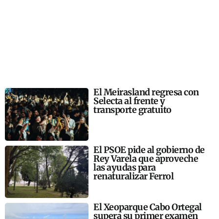
El Meirasland regresa con
Selecta al frente y
transporte gratuito
El PSOE pide al gobierno de
Rey Varela que aproveche
las ayudas para
renaturalizar Ferrol
El Xeoparque Cabo Ortegal
supera su primer examen