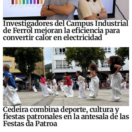
Investigadores del Campus Industrial
de Ferrol mejoran la eficiencia para
convertir calor en electricidad
Cedeira combina deporte, cultura y
fiestas patronales en la antesala de las
Festas da Patroa