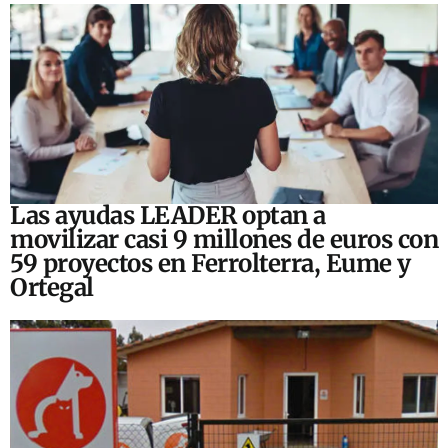
Las ayudas LEADER optan a
movilizar casi 9 millones de euros con
59 proyectos en Ferrolterra, Eume y
Ortegal