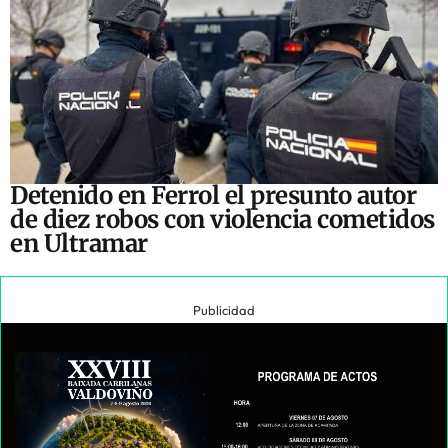
Detenido en Ferrol el presunto autor
de diez robos con violencia cometidos
en Ultramar
Publicidad