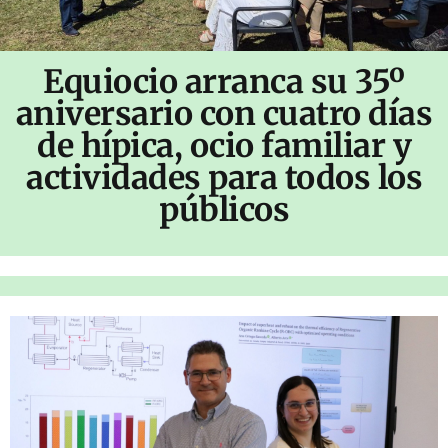
Equiocio arranca su 35º
aniversario con cuatro días
de hípica, ocio familiar y
actividades para todos los
públicos