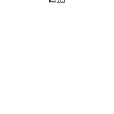
Publicidad