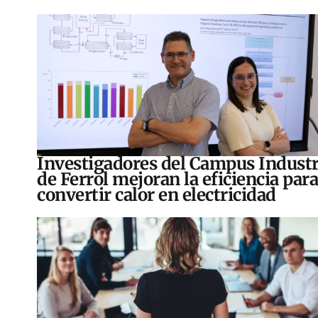
Investigadores del Campus Industr
de Ferrol mejoran la eficiencia para
convertir calor en electricidad