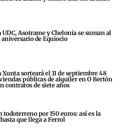
 UDC, Asotrame y Chelonia se suman al
 aniversario de Equiocio
 Xunta sorteará el 11 de septiembre 48
viendas públicas de alquiler en O Bertón
n contratos de siete años
 todoterreno por 150 euros: así es la
basta que llega a Ferrol