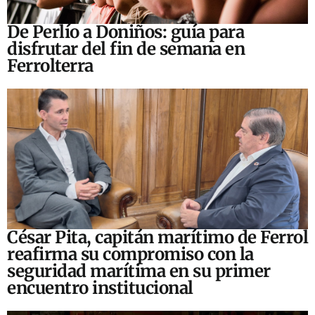
De Perlío a Doniños: guía para
disfrutar del fin de semana en
Ferrolterra
César Pita, capitán marítimo de Ferrol
reafirma su compromiso con la
seguridad marítima en su primer
encuentro institucional