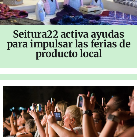
Seitura22 activa ayudas
para impulsar las ferias de
producto local