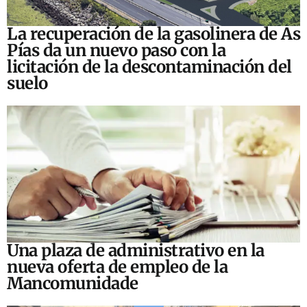
La recuperación de la gasolinera de As
Pías da un nuevo paso con la
licitación de la descontaminación del
suelo
Una plaza de administrativo en la
nueva oferta de empleo de la
Mancomunidade