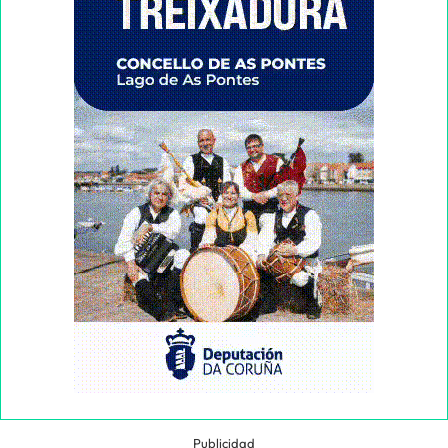
Publicidad