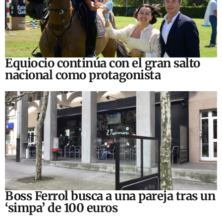
Equiocio continúa con el gran salto
nacional como protagonista
Boss Ferrol busca a una pareja tras un
‘simpa’ de 100 euros