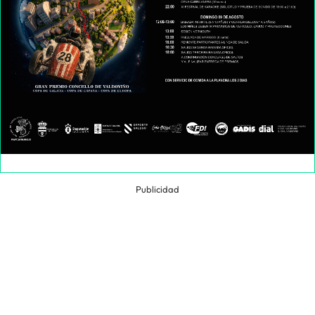
Publicidad