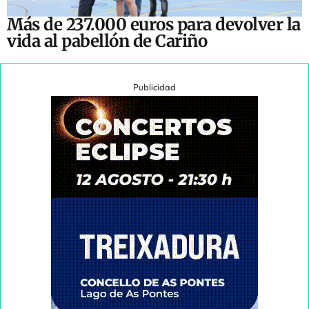
Más de 237.000 euros para devolver la
vida al pabellón de Cariño
Publicidad