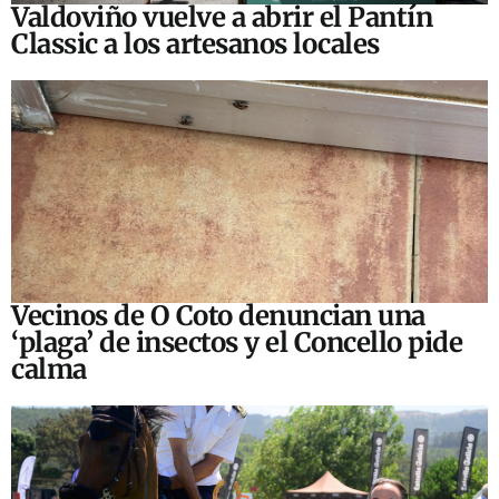
Valdoviño vuelve a abrir el Pantín
Classic a los artesanos locales
Vecinos de O Coto denuncian una
‘plaga’ de insectos y el Concello pide
calma