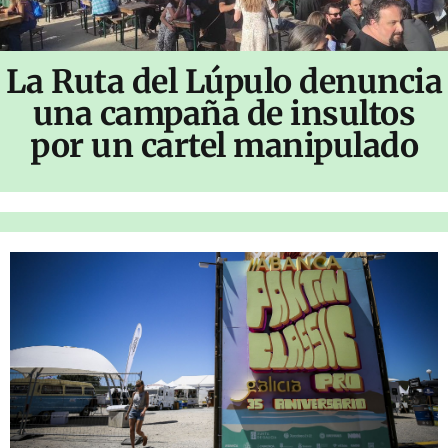
La Ruta del Lúpulo denuncia
una campaña de insultos
por un cartel manipulado