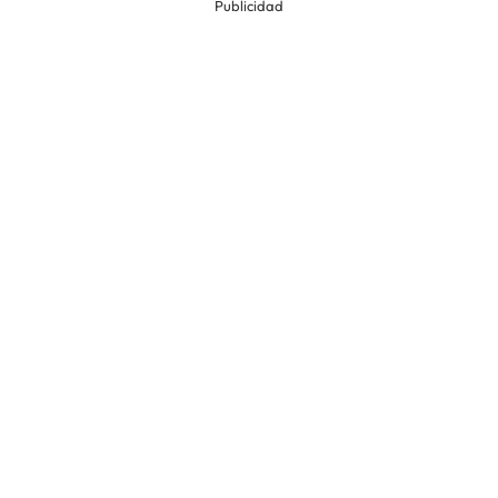
Publicidad