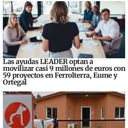
Las ayudas LEADER optan a
movilizar casi 9 millones de euros con
59 proyectos en Ferrolterra, Eume y
Ortegal