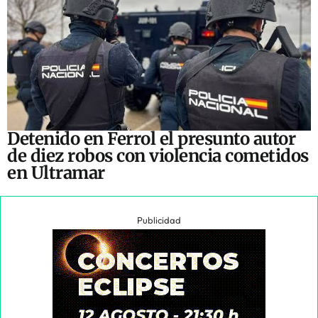
Detenido en Ferrol el presunto autor
de diez robos con violencia cometidos
en Ultramar
Publicidad