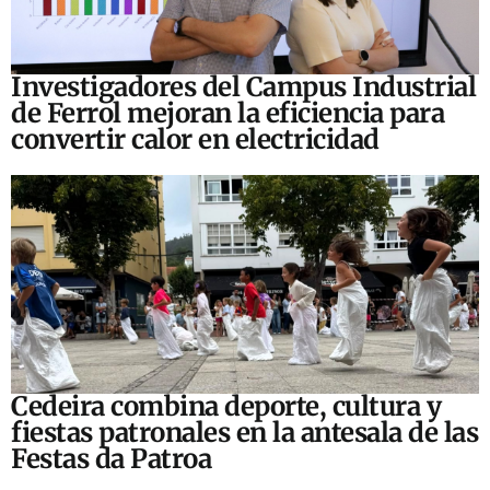
Investigadores del Campus Industrial
de Ferrol mejoran la eficiencia para
convertir calor en electricidad
Cedeira combina deporte, cultura y
fiestas patronales en la antesala de las
Festas da Patroa