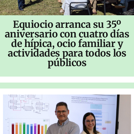
Equiocio arranca su 35º
aniversario con cuatro días
de hípica, ocio familiar y
actividades para todos los
públicos