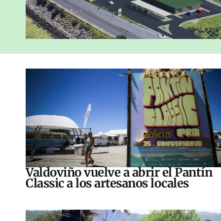
Valdoviño vuelve a abrir el Pantín
Classic a los artesanos locales