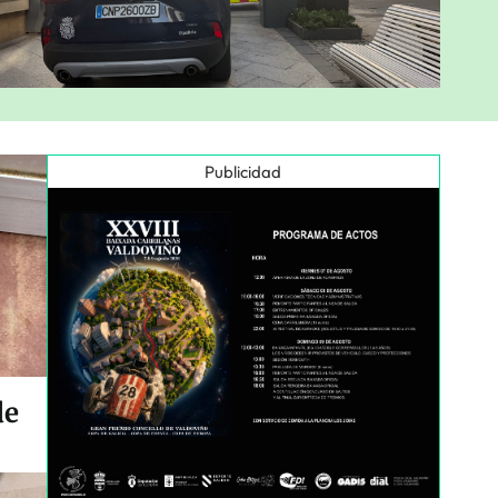
Publicidad
de