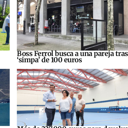
Boss Ferrol busca a una pareja tra
‘simpa’ de 100 euros