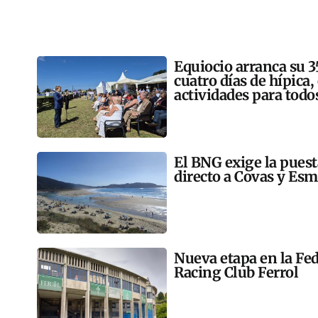
Equiocio arranca su 3
cuatro días de hípica,
actividades para todo
El BNG exige la pues
directo a Covas y Esm
Nueva etapa en la Fed
Racing Club Ferrol