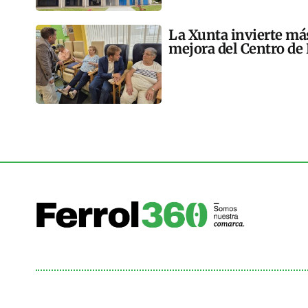
La Xunta invierte más
mejora del Centro de