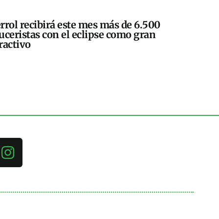
rrol recibirá este mes más de 6.500
uceristas con el eclipse como gran
ractivo