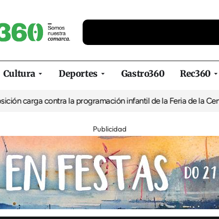
Cultura
Deportes
Gastro360
Rec360
contra la programación infantil de la Feria de la Cerveza de Ferr
Publicidad