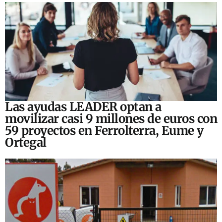
Las ayudas LEADER optan a
movilizar casi 9 millones de euros con
59 proyectos en Ferrolterra, Eume y
Ortegal