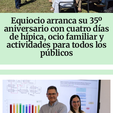
Equiocio arranca su 35º
aniversario con cuatro días
de hípica, ocio familiar y
actividades para todos los
públicos