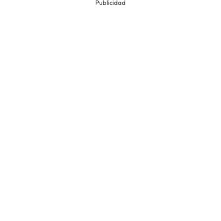
Publicidad