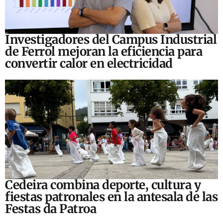
Investigadores del Campus Industrial
de Ferrol mejoran la eficiencia para
convertir calor en electricidad
Cedeira combina deporte, cultura y
fiestas patronales en la antesala de las
Festas da Patroa