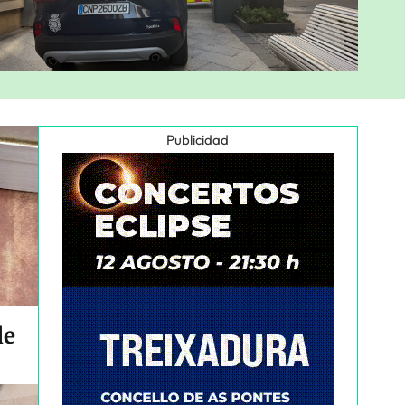
Publicidad
de