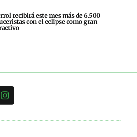
rrol recibirá este mes más de 6.500
uceristas con el eclipse como gran
ractivo