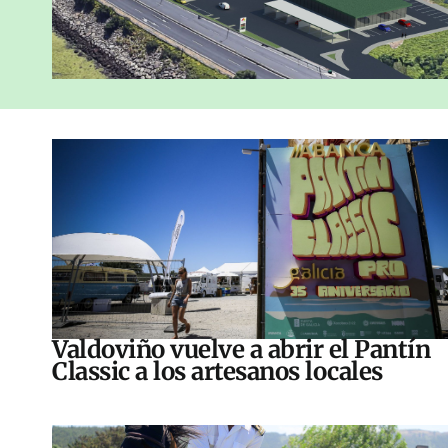
Valdoviño vuelve a abrir el Pantín
Classic a los artesanos locales