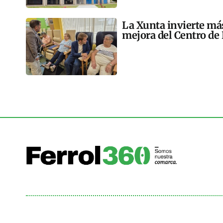
La Xunta invierte más
mejora del Centro de