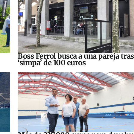
Boss Ferrol busca a una pareja tra
‘simpa’ de 100 euros