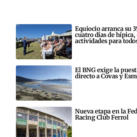
Equiocio arranca su 3
cuatro días de hípica,
actividades para todo
El BNG exige la pues
directo a Covas y Esm
Nueva etapa en la Fed
Racing Club Ferrol