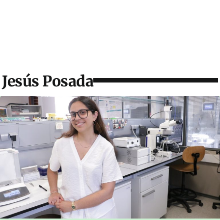
Jesús Posada