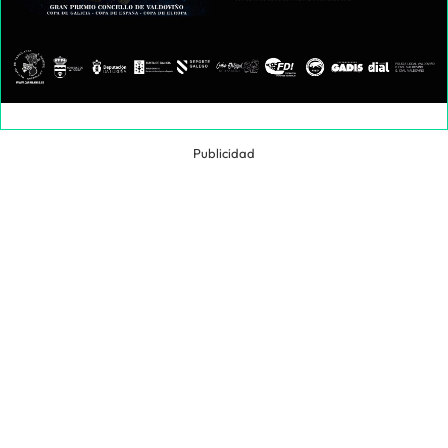
Publicidad