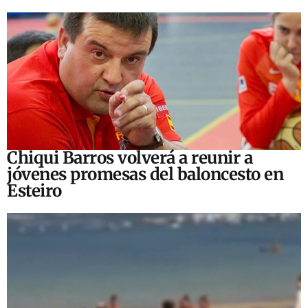
Chiqui Barros volverá a reunir a
jóvenes promesas del baloncesto en
Esteiro