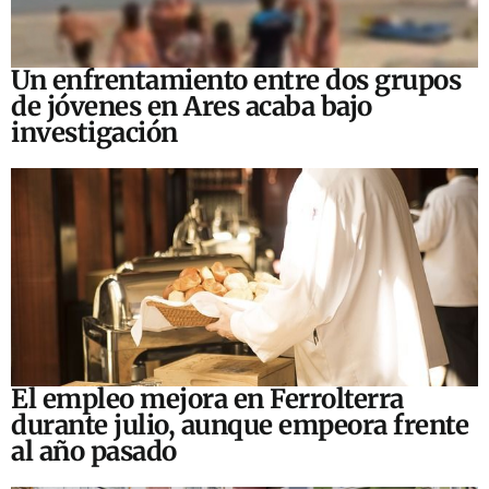
Un enfrentamiento entre dos grupos
de jóvenes en Ares acaba bajo
investigación
El empleo mejora en Ferrolterra
durante julio, aunque empeora frente
al año pasado