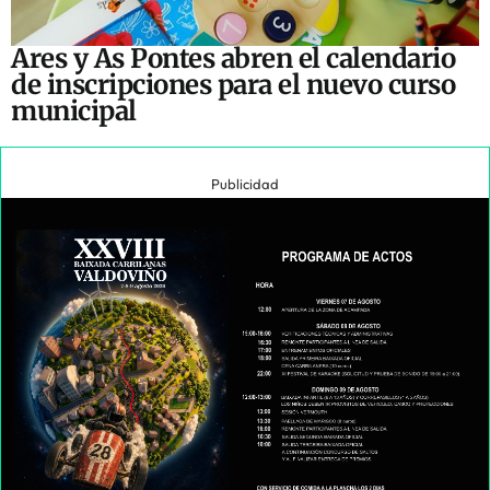
Ares y As Pontes abren el calendario
de inscripciones para el nuevo curso
municipal
Publicidad