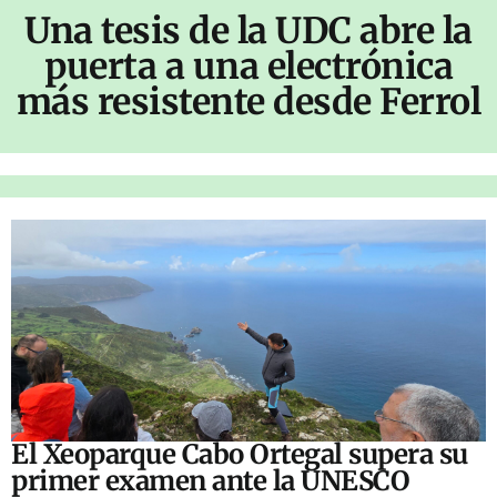
Una tesis de la UDC abre la
puerta a una electrónica
más resistente desde Ferrol
El Xeoparque Cabo Ortegal supera su
primer examen ante la UNESCO