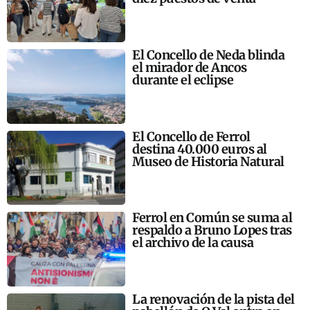
El Concello de Neda blinda
el mirador de Ancos
durante el eclipse
El Concello de Ferrol
destina 40.000 euros al
Museo de Historia Natural
Ferrol en Común se suma al
respaldo a Bruno Lopes tras
el archivo de la causa
La renovación de la pista del