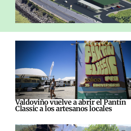
Valdoviño vuelve a abrir el Pantín
Classic a los artesanos locales