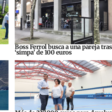
Boss Ferrol busca a una pareja tra
‘simpa’ de 100 euros