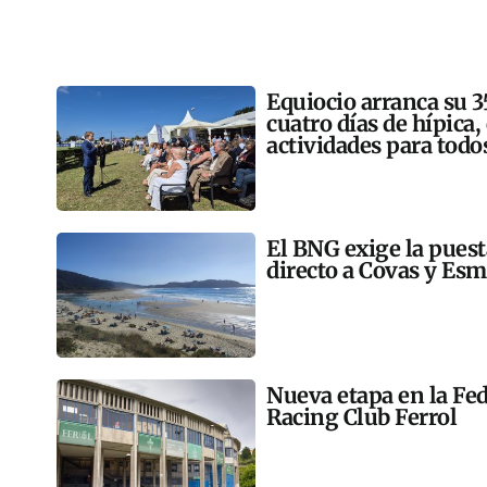
Equiocio arranca su 3
cuatro días de hípica,
actividades para todo
El BNG exige la pues
directo a Covas y Esm
Nueva etapa en la Fed
Racing Club Ferrol