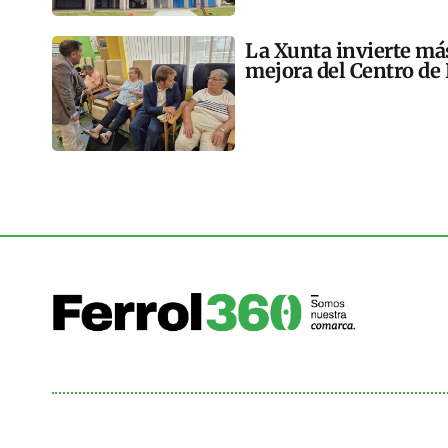
La Xunta invierte más
mejora del Centro de