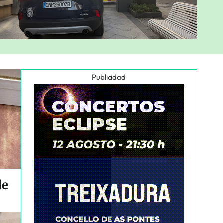
Publicidad
de