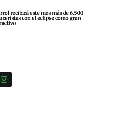
rrol recibirá este mes más de 6.500
uceristas con el eclipse como gran
ractivo