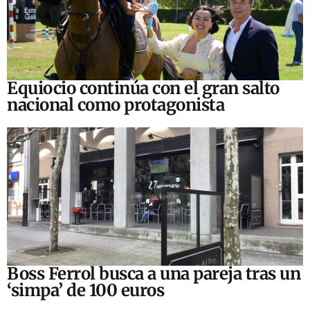
Equiocio continúa con el gran salto
nacional como protagonista
Boss Ferrol busca a una pareja tras un
‘simpa’ de 100 euros