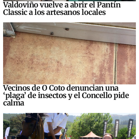
Valdoviño vuelve a abrir el Pantín
Classic a los artesanos locales
Vecinos de O Coto denuncian una
‘plaga’ de insectos y el Concello pide
calma