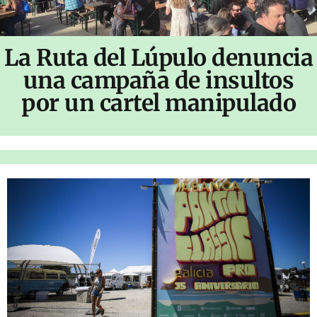
La Ruta del Lúpulo denuncia
una campaña de insultos
por un cartel manipulado