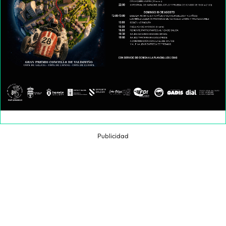
Publicidad