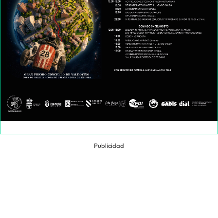
Publicidad