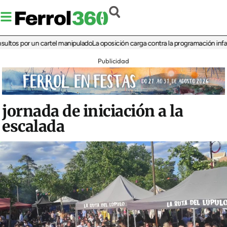
por un cartel manipulado
La oposición carga contra la programación infantil de 
Publicidad
jornada de iniciación a la
escalada