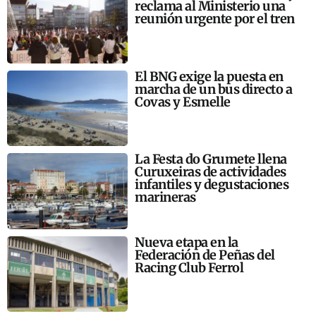
reclama al Ministerio una
reunión urgente por el tren
El BNG exige la puesta en
marcha de un bus directo a
Covas y Esmelle
La Festa do Grumete llena
Curuxeiras de actividades
infantiles y degustaciones
marineras
Nueva etapa en la
Federación de Peñas del
Racing Club Ferrol