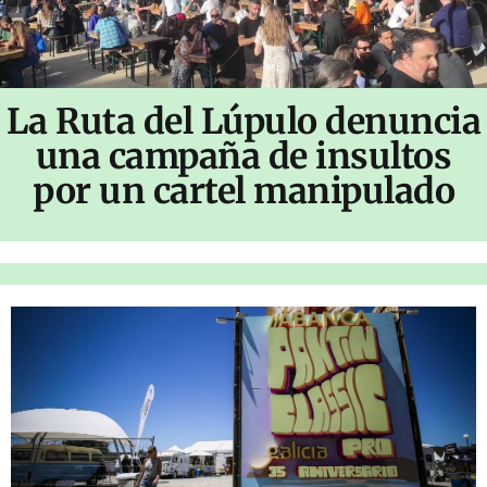
La Ruta del Lúpulo denuncia
una campaña de insultos
por un cartel manipulado