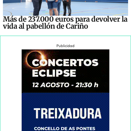
Más de 237.000 euros para devolver la
vida al pabellón de Cariño
Publicidad