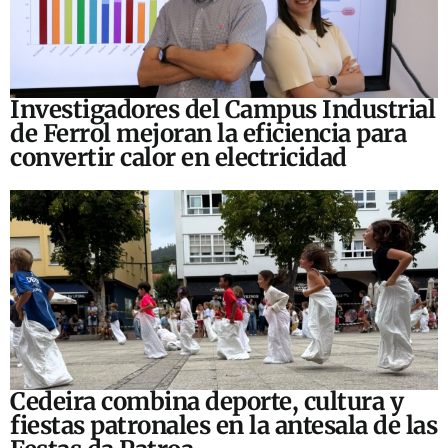
Investigadores del Campus Industrial
de Ferrol mejoran la eficiencia para
convertir calor en electricidad
Cedeira combina deporte, cultura y
fiestas patronales en la antesala de las