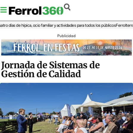
as de hípica, ocio familiar y actividades para todos los públicos
Ferrolterra reba
Publicidad
Jornada de Sistemas de
Gestión de Calidad