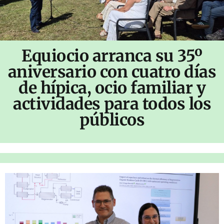
Equiocio arranca su 35º
aniversario con cuatro días
de hípica, ocio familiar y
actividades para todos los
públicos