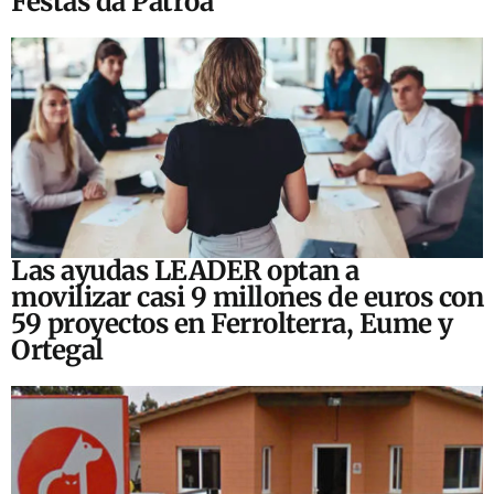
Festas da Patroa
Las ayudas LEADER optan a
movilizar casi 9 millones de euros con
59 proyectos en Ferrolterra, Eume y
Ortegal