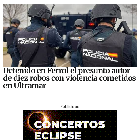
Detenido en Ferrol el presunto autor
de diez robos con violencia cometidos
en Ultramar
Publicidad