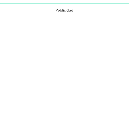
Publicidad