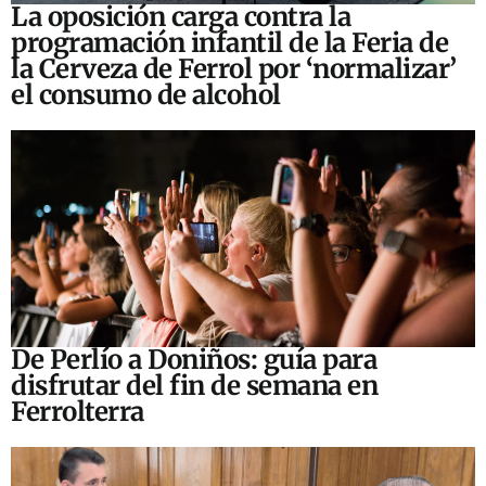
La oposición carga contra la
programación infantil de la Feria de
la Cerveza de Ferrol por ‘normalizar’
el consumo de alcohol
De Perlío a Doniños: guía para
disfrutar del fin de semana en
Ferrolterra