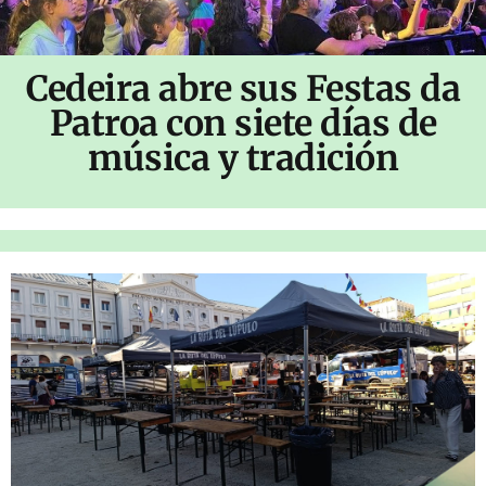
Cedeira abre sus Festas da
Patroa con siete días de
música y tradición