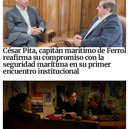
César Pita, capitán marítimo de Ferrol
reafirma su compromiso con la
seguridad marítima en su primer
encuentro institucional