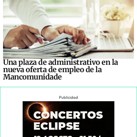
Una plaza de administrativo en la
nueva oferta de empleo de la
Mancomunidade
Publicidad