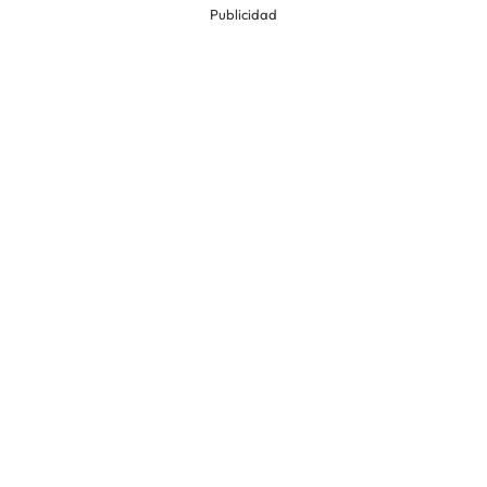
Publicidad