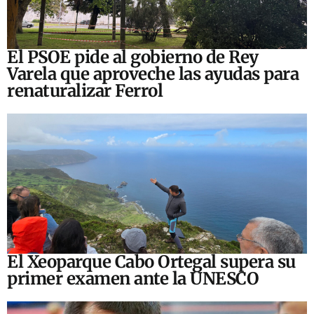
El PSOE pide al gobierno de Rey
Varela que aproveche las ayudas para
renaturalizar Ferrol
El Xeoparque Cabo Ortegal supera su
primer examen ante la UNESCO