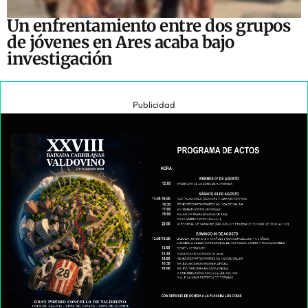
Un enfrentamiento entre dos grupos
de jóvenes en Ares acaba bajo
investigación
Publicidad