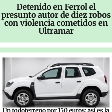
Detenido en Ferrol el
presunto autor de diez robos
con violencia cometidos en
Ultramar
Un todoterreno por 150 euros: así es la