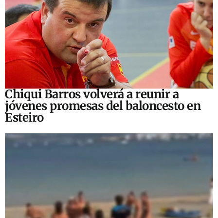
Chiqui Barros volverá a reunir a
jóvenes promesas del baloncesto en
Esteiro