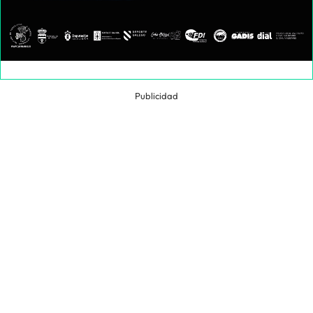
Publicidad