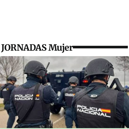
JORNADAS Mujer