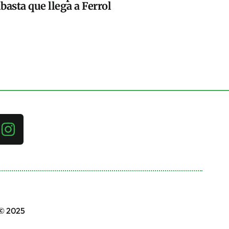
basta que llega a Ferrol
 © 2025