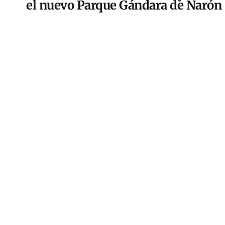
el nuevo Parque Gándara de Narón