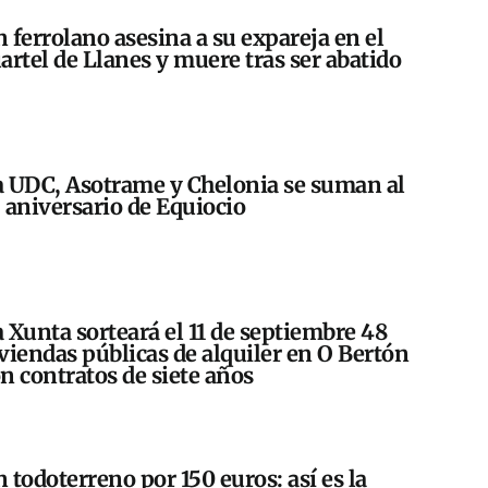
 ferrolano asesina a su expareja en el
artel de Llanes y muere tras ser abatido
 UDC, Asotrame y Chelonia se suman al
 aniversario de Equiocio
 Xunta sorteará el 11 de septiembre 48
viendas públicas de alquiler en O Bertón
n contratos de siete años
 todoterreno por 150 euros: así es la