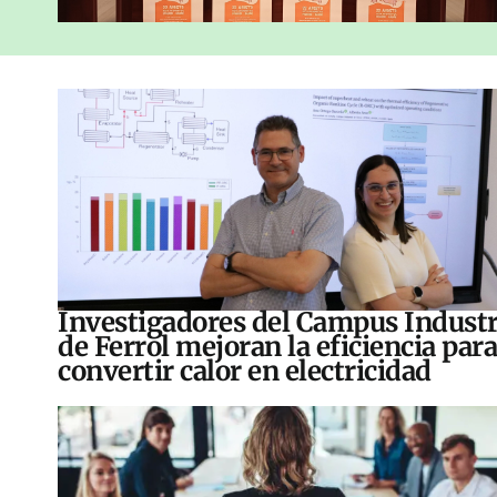
Investigadores del Campus Industr
de Ferrol mejoran la eficiencia para
convertir calor en electricidad