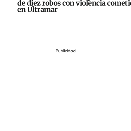
de diez robos con violencia comet
en Ultramar
Publicidad