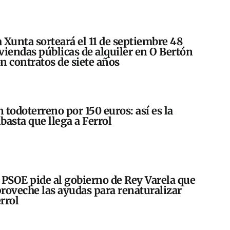
 Xunta sorteará el 11 de septiembre 48
viendas públicas de alquiler en O Bertón
n contratos de siete años
 todoterreno por 150 euros: así es la
basta que llega a Ferrol
 PSOE pide al gobierno de Rey Varela que
roveche las ayudas para renaturalizar
rrol