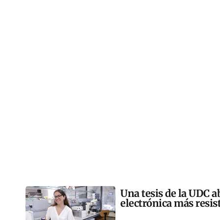
Una tesis de la UDC a
electrónica más resis