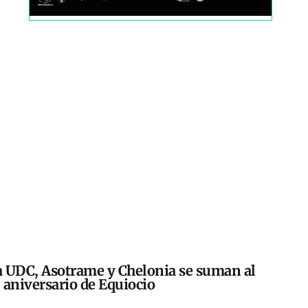
 UDC, Asotrame y Chelonia se suman al
 aniversario de Equiocio