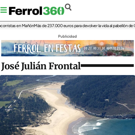
istas en Mañón
Más de 237.000 euros para devolver la vida al pabellón de Cariñ
Publicidad
José Julián Frontal