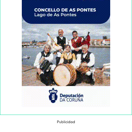
Publicidad