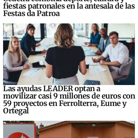
fiestas patronales en la antesala de las
Festas da Patroa
Las ayudas LEADER optan a
movilizar casi 9 millones de euros con
59 proyectos en Ferrolterra, Eume y
Ortegal