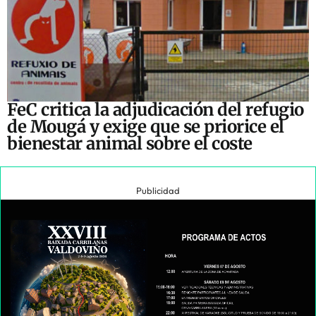
FeC critica la adjudicación del refugio
de Mougá y exige que se priorice el
bienestar animal sobre el coste
Publicidad