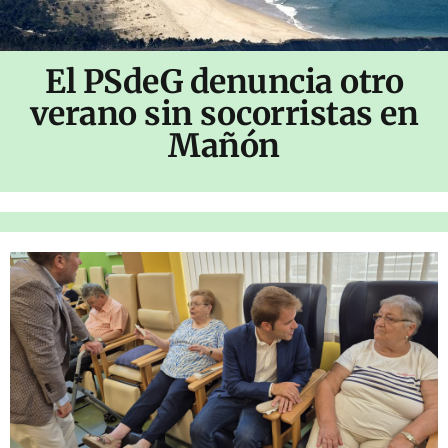
El PSdeG denuncia otro
verano sin socorristas en
Mañón