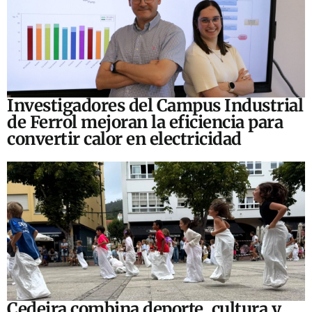
Investigadores del Campus Industrial
de Ferrol mejoran la eficiencia para
convertir calor en electricidad
Cedeira combina deporte, cultura y