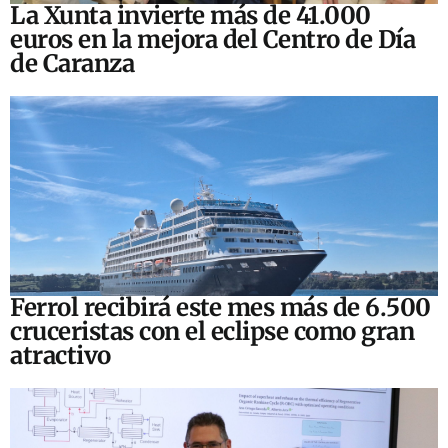
La Xunta invierte más de 41.000
euros en la mejora del Centro de Día
de Caranza
Ferrol recibirá este mes más de 6.500
cruceristas con el eclipse como gran
atractivo