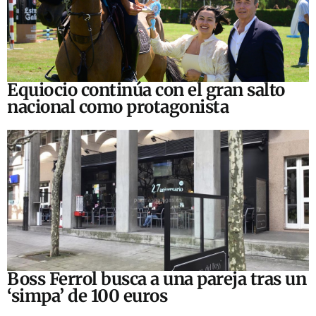
Equiocio continúa con el gran salto
nacional como protagonista
Boss Ferrol busca a una pareja tras un
‘simpa’ de 100 euros