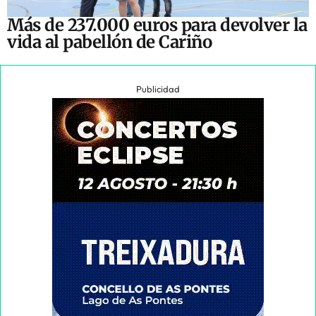
Más de 237.000 euros para devolver la
vida al pabellón de Cariño
Publicidad