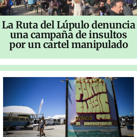
La Ruta del Lúpulo denuncia
una campaña de insultos
por un cartel manipulado