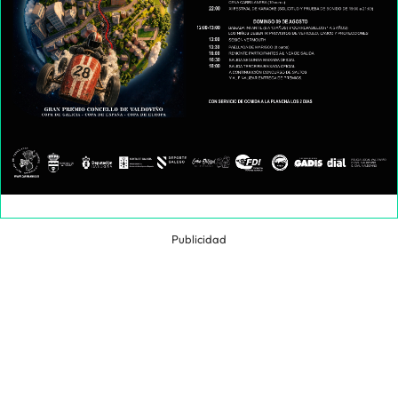
Publicidad