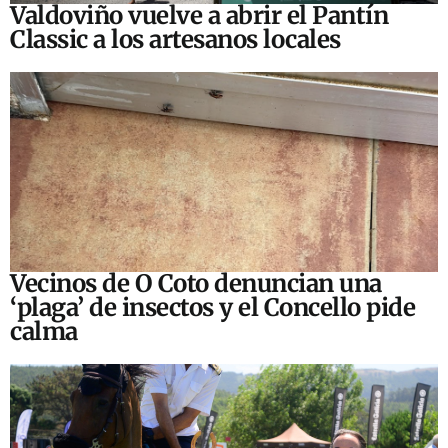
Valdoviño vuelve a abrir el Pantín
Classic a los artesanos locales
Vecinos de O Coto denuncian una
‘plaga’ de insectos y el Concello pide
calma