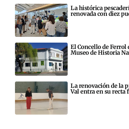
La histórica pescader
renovada con diez pu
El Concello de Ferrol
Museo de Historia Na
La renovación de la p
Val entra en su recta 