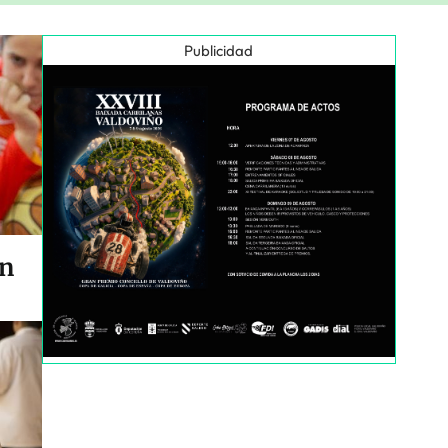
Publicidad
en