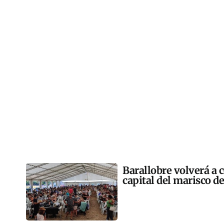
Barallobre volverá a c
capital del marisco de 