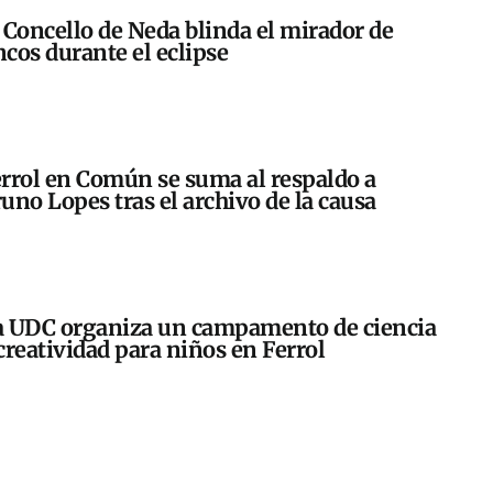
 Concello de Neda blinda el mirador de
cos durante el eclipse
rrol en Común se suma al respaldo a
uno Lopes tras el archivo de la causa
 UDC organiza un campamento de ciencia
creatividad para niños en Ferrol