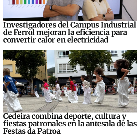
Investigadores del Campus Industrial
de Ferrol mejoran la eficiencia para
convertir calor en electricidad
Cedeira combina deporte, cultura y
fiestas patronales en la antesala de las
Festas da Patroa