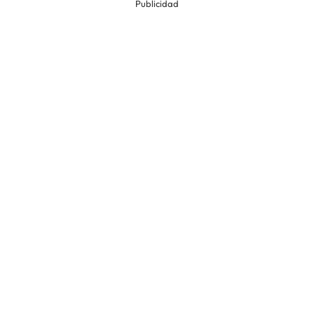
Publicidad