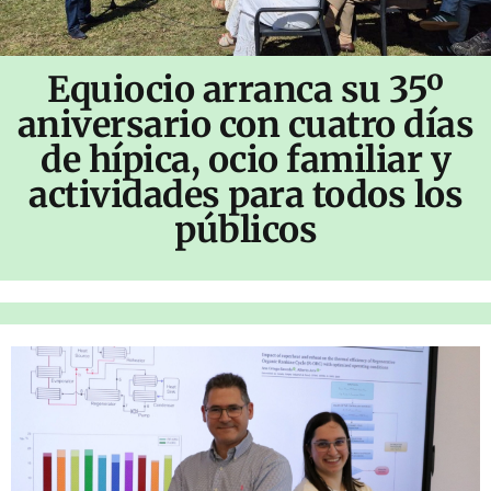
Equiocio arranca su 35º
aniversario con cuatro días
de hípica, ocio familiar y
actividades para todos los
públicos