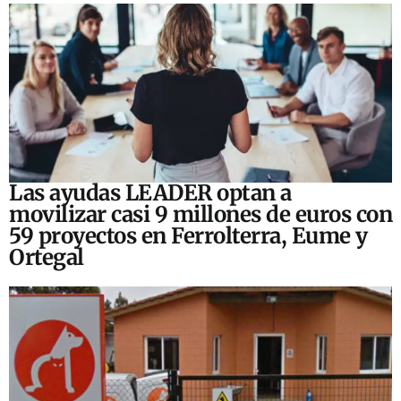
Las ayudas LEADER optan a
movilizar casi 9 millones de euros con
59 proyectos en Ferrolterra, Eume y
Ortegal