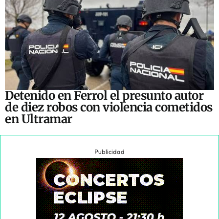
Detenido en Ferrol el presunto autor
de diez robos con violencia cometidos
en Ultramar
Publicidad