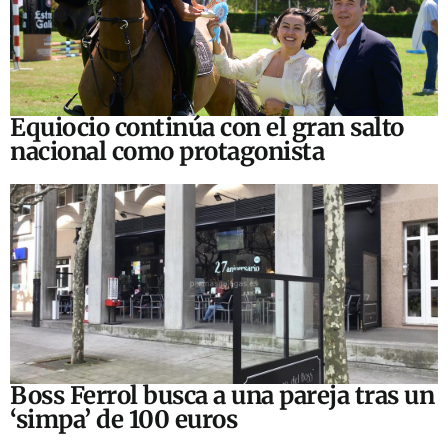
Equiocio continúa con el gran salto
nacional como protagonista
Boss Ferrol busca a una pareja tras un
‘simpa’ de 100 euros