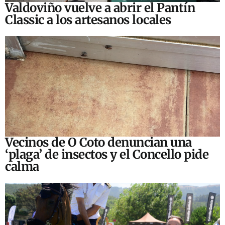
Valdoviño vuelve a abrir el Pantín
Classic a los artesanos locales
Vecinos de O Coto denuncian una
‘plaga’ de insectos y el Concello pide
calma