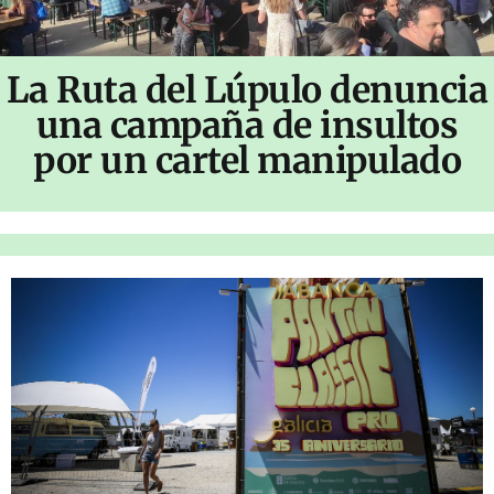
La Ruta del Lúpulo denuncia
una campaña de insultos
por un cartel manipulado