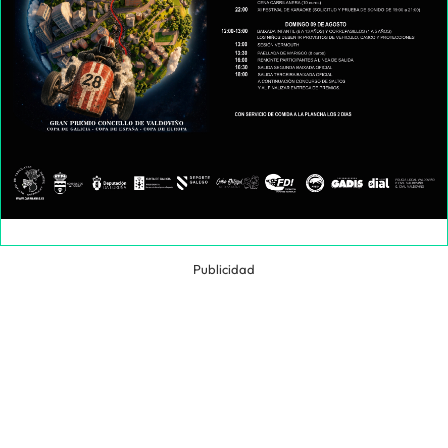
Publicidad