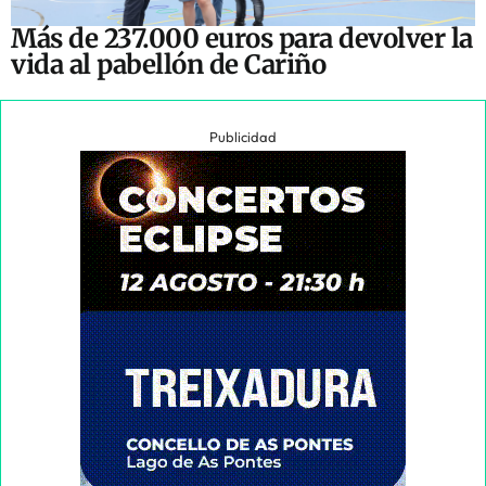
Más de 237.000 euros para devolver la
vida al pabellón de Cariño
Publicidad