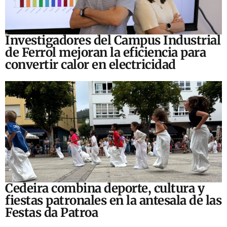
Investigadores del Campus Industrial
de Ferrol mejoran la eficiencia para
convertir calor en electricidad
Cedeira combina deporte, cultura y
fiestas patronales en la antesala de las
Festas da Patroa