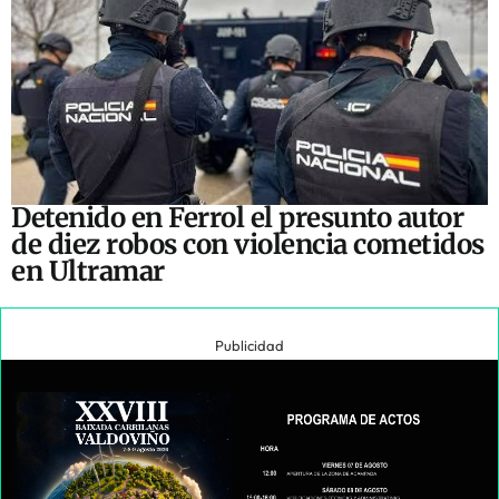
Detenido en Ferrol el presunto autor
de diez robos con violencia cometidos
en Ultramar
Publicidad