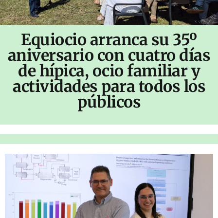
Equiocio arranca su 35º
aniversario con cuatro días
de hípica, ocio familiar y
actividades para todos los
públicos