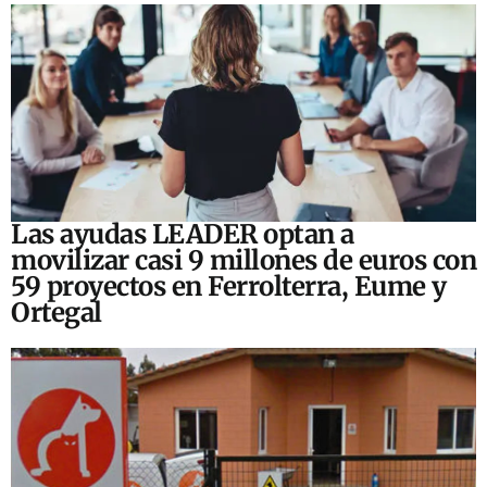
Las ayudas LEADER optan a
movilizar casi 9 millones de euros con
59 proyectos en Ferrolterra, Eume y
Ortegal