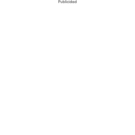
Publicidad