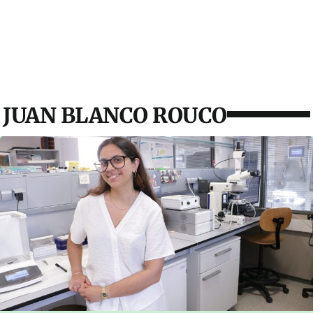
JUAN BLANCO ROUCO