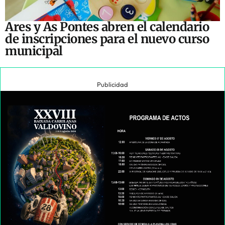
Ares y As Pontes abren el calendario
de inscripciones para el nuevo curso
municipal
Publicidad