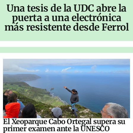
Una tesis de la UDC abre la
puerta a una electrónica
más resistente desde Ferrol
El Xeoparque Cabo Ortegal supera su
primer examen ante la UNESCO