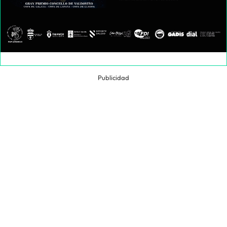
Publicidad