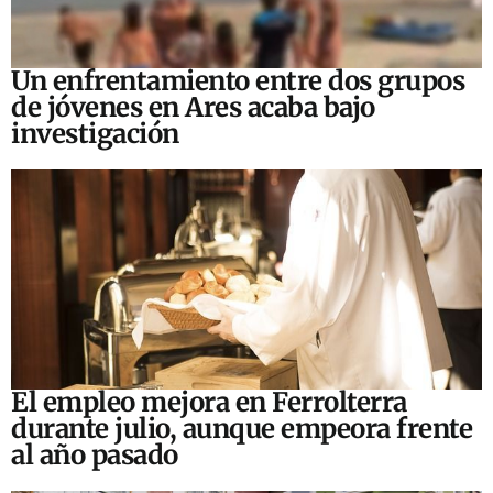
Un enfrentamiento entre dos grupos
de jóvenes en Ares acaba bajo
investigación
El empleo mejora en Ferrolterra
durante julio, aunque empeora frente
al año pasado