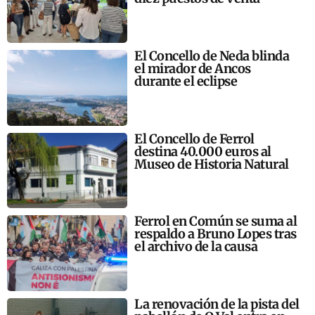
El Concello de Neda blinda
el mirador de Ancos
durante el eclipse
El Concello de Ferrol
destina 40.000 euros al
Museo de Historia Natural
Ferrol en Común se suma al
respaldo a Bruno Lopes tras
el archivo de la causa
La renovación de la pista del