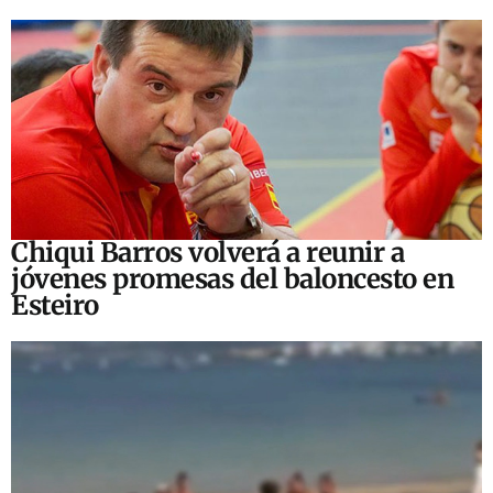
Chiqui Barros volverá a reunir a
jóvenes promesas del baloncesto en
Esteiro