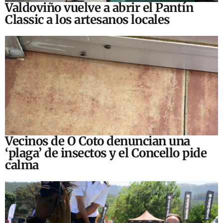
Valdoviño vuelve a abrir el Pantín
Classic a los artesanos locales
Vecinos de O Coto denuncian una
‘plaga’ de insectos y el Concello pide
calma