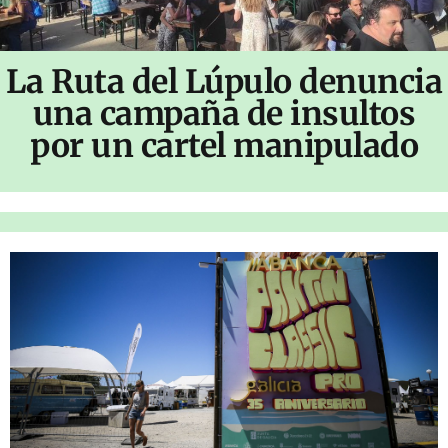
La Ruta del Lúpulo denuncia
una campaña de insultos
por un cartel manipulado