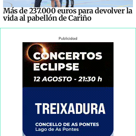
Más de 237.000 euros para devolver la
vida al pabellón de Cariño
Publicidad