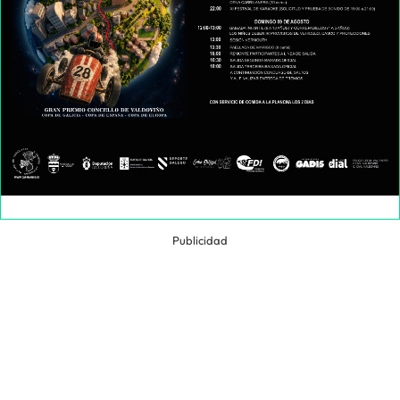
Publicidad