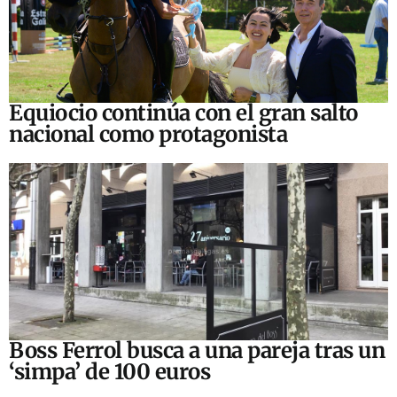
Equiocio continúa con el gran salto
nacional como protagonista
Boss Ferrol busca a una pareja tras un
‘simpa’ de 100 euros