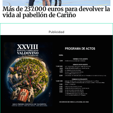
Más de 237.000 euros para devolver la
vida al pabellón de Cariño
Publicidad