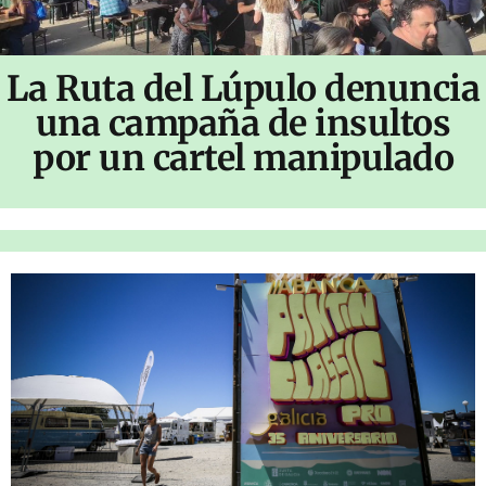
La Ruta del Lúpulo denuncia
una campaña de insultos
por un cartel manipulado