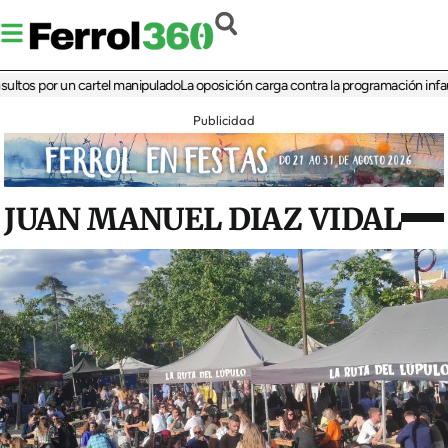
 por un cartel manipulado
La oposición carga contra la programación infantil de
Publicidad
JUAN MANUEL DIAZ VIDAL