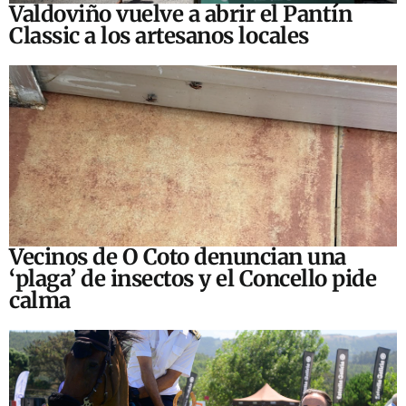
Valdoviño vuelve a abrir el Pantín
Classic a los artesanos locales
Vecinos de O Coto denuncian una
‘plaga’ de insectos y el Concello pide
calma