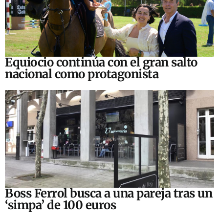
Equiocio continúa con el gran salto
nacional como protagonista
Boss Ferrol busca a una pareja tras un
‘simpa’ de 100 euros