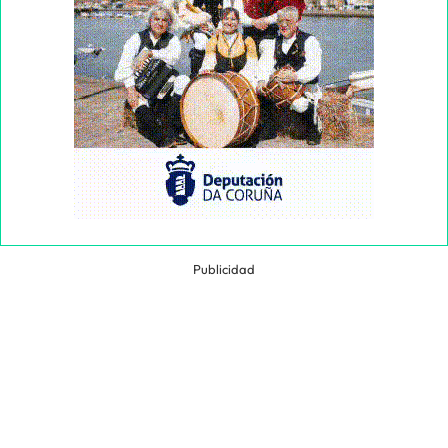
Publicidad