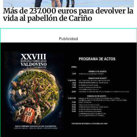
Más de 237.000 euros para devolver la
vida al pabellón de Cariño
Publicidad