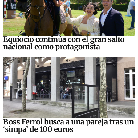
Equiocio continúa con el gran salto
nacional como protagonista
Boss Ferrol busca a una pareja tras un
‘simpa’ de 100 euros