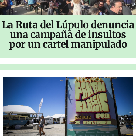
La Ruta del Lúpulo denuncia
una campaña de insultos
por un cartel manipulado