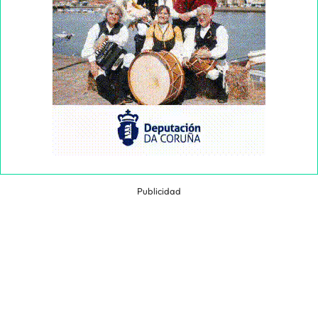
Publicidad