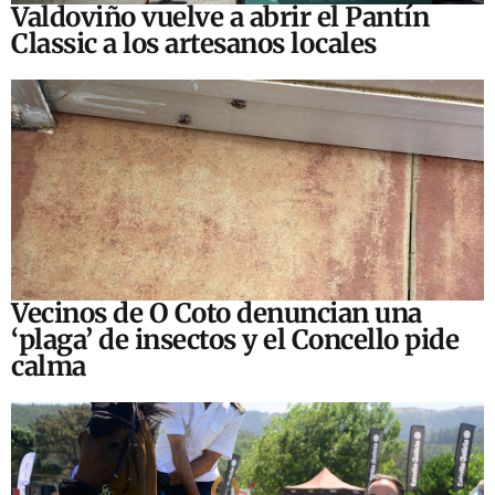
Valdoviño vuelve a abrir el Pantín
Classic a los artesanos locales
Vecinos de O Coto denuncian una
‘plaga’ de insectos y el Concello pide
calma