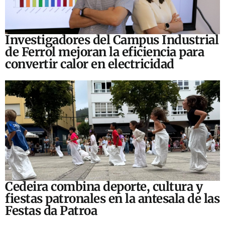
Investigadores del Campus Industrial
de Ferrol mejoran la eficiencia para
convertir calor en electricidad
Cedeira combina deporte, cultura y
fiestas patronales en la antesala de las
Festas da Patroa