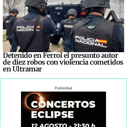
Detenido en Ferrol el presunto autor
de diez robos con violencia cometidos
en Ultramar
Publicidad