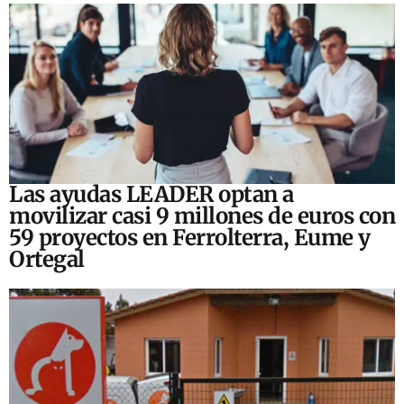
Las ayudas LEADER optan a
movilizar casi 9 millones de euros con
59 proyectos en Ferrolterra, Eume y
Ortegal