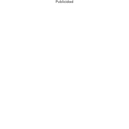
Publicidad