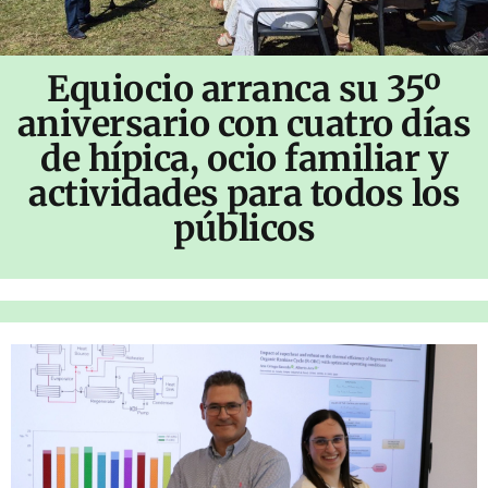
Equiocio arranca su 35º
aniversario con cuatro días
de hípica, ocio familiar y
actividades para todos los
públicos