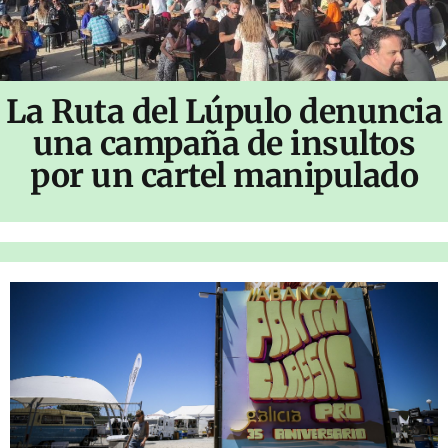
La Ruta del Lúpulo denuncia
una campaña de insultos
por un cartel manipulado