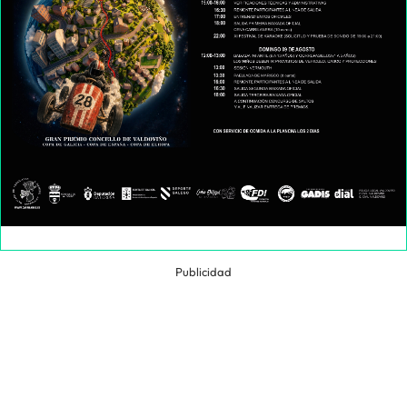
Publicidad