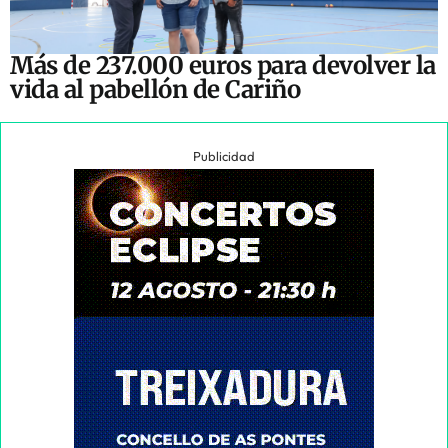
Más de 237.000 euros para devolver la
vida al pabellón de Cariño
Publicidad