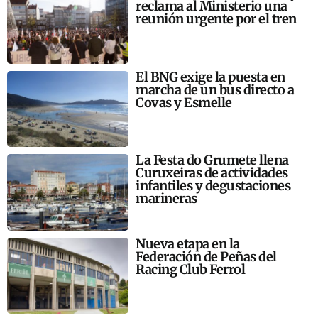
reclama al Ministerio una
reunión urgente por el tren
El BNG exige la puesta en
marcha de un bus directo a
Covas y Esmelle
La Festa do Grumete llena
Curuxeiras de actividades
infantiles y degustaciones
marineras
Nueva etapa en la
Federación de Peñas del
Racing Club Ferrol