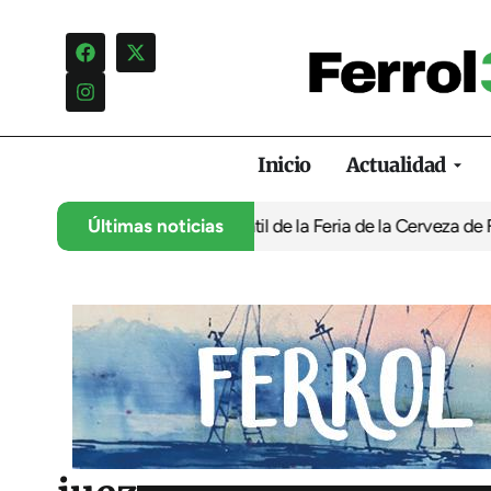
Inicio
Actualidad
programación infantil de la Feria de la Cerveza de Ferrol por ‘no
Últimas noticias