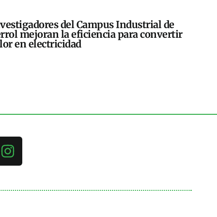
vestigadores del Campus Industrial de
rrol mejoran la eficiencia para convertir
lor en electricidad