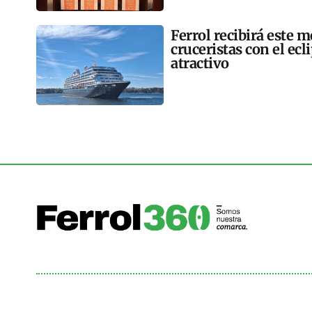
Ferrol recibirá este 
cruceristas con el ec
atractivo