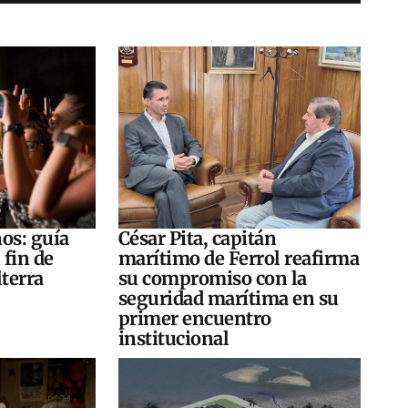
os: guía
César Pita, capitán
 fin de
marítimo de Ferrol reafirma
terra
su compromiso con la
seguridad marítima en su
primer encuentro
institucional