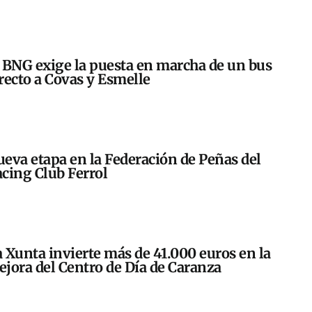
 BNG exige la puesta en marcha de un bus
recto a Covas y Esmelle
eva etapa en la Federación de Peñas del
cing Club Ferrol
 Xunta invierte más de 41.000 euros en la
jora del Centro de Día de Caranza