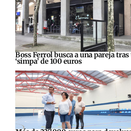
Boss Ferrol busca a una pareja tras
‘simpa’ de 100 euros