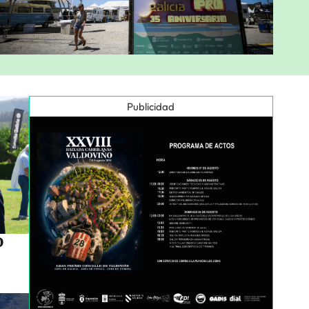
Publicidad
o