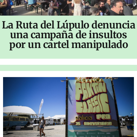
La Ruta del Lúpulo denuncia
una campaña de insultos
por un cartel manipulado