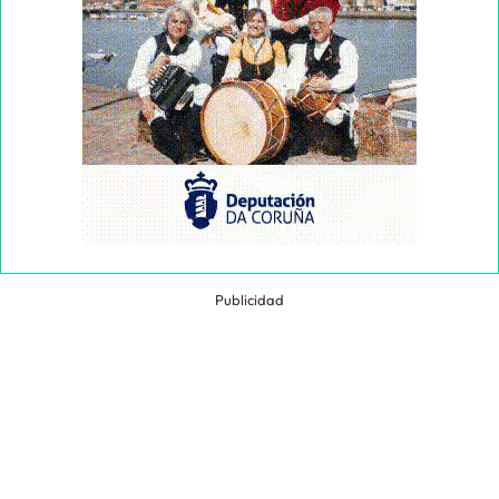
Publicidad