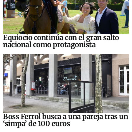
Equiocio continúa con el gran salto
nacional como protagonista
Boss Ferrol busca a una pareja tras un
‘simpa’ de 100 euros