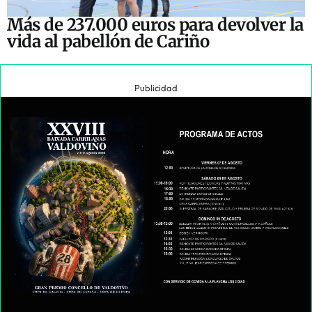
Más de 237.000 euros para devolver la
vida al pabellón de Cariño
Publicidad