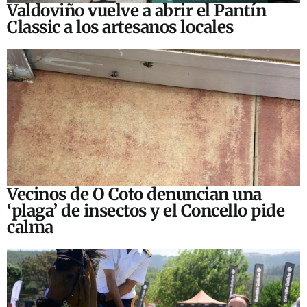
Valdoviño vuelve a abrir el Pantín
Classic a los artesanos locales
Vecinos de O Coto denuncian una
‘plaga’ de insectos y el Concello pide
calma