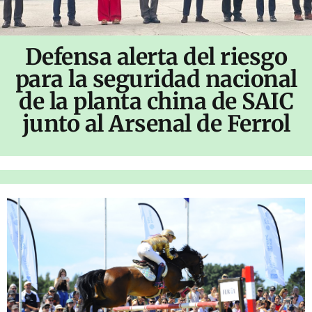
Defensa alerta del riesgo
para la seguridad nacional
de la planta china de SAIC
junto al Arsenal de Ferrol