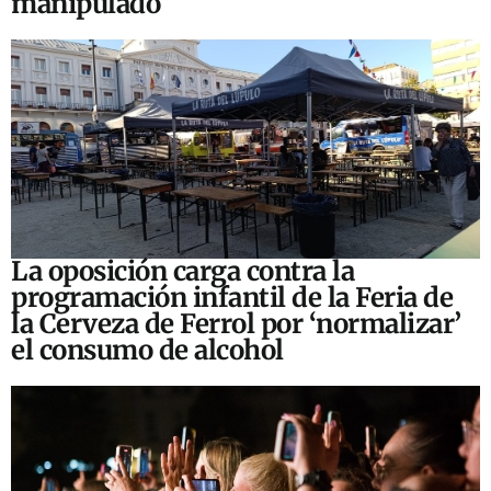
manipulado
La oposición carga contra la
programación infantil de la Feria de
la Cerveza de Ferrol por ‘normalizar’
el consumo de alcohol