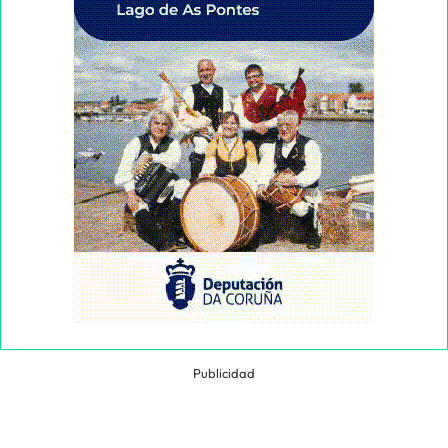
Publicidad