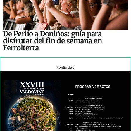
De Perlío a Doniños: guía para
disfrutar del fin de semana en
Ferrolterra
Publicidad