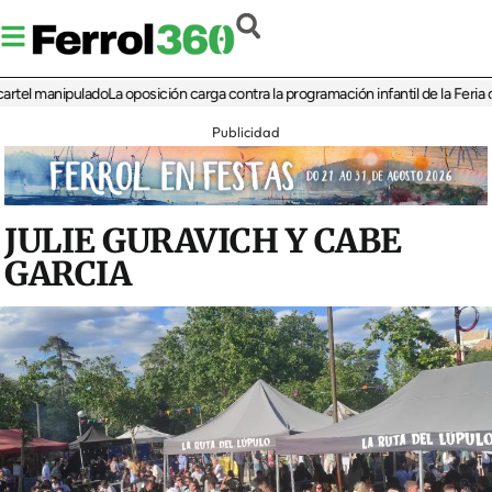
 manipulado
La oposición carga contra la programación infantil de la Feria de la 
Publicidad
JULIE GURAVICH Y CABE
GARCIA