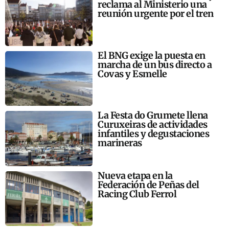
reclama al Ministerio una
reunión urgente por el tren
El BNG exige la puesta en
marcha de un bus directo a
Covas y Esmelle
La Festa do Grumete llena
Curuxeiras de actividades
infantiles y degustaciones
marineras
Nueva etapa en la
Federación de Peñas del
Racing Club Ferrol