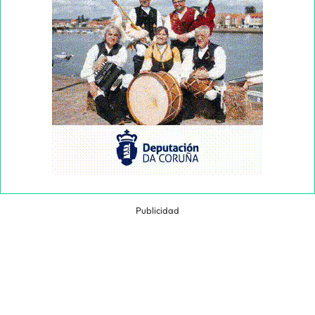
Publicidad