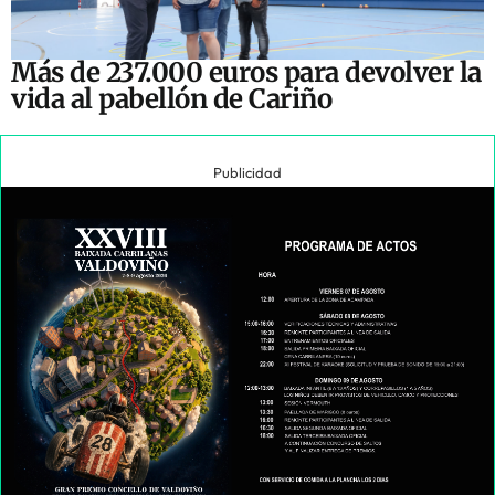
Más de 237.000 euros para devolver la
vida al pabellón de Cariño
Publicidad