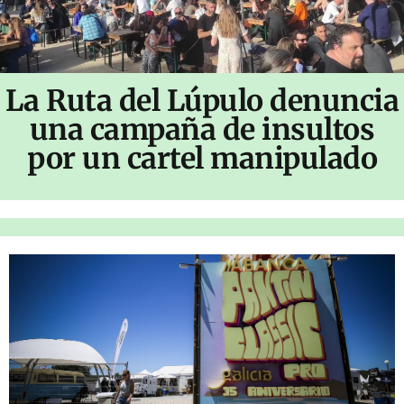
La Ruta del Lúpulo denuncia
una campaña de insultos
por un cartel manipulado