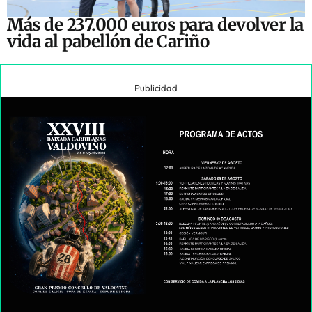
Más de 237.000 euros para devolver la
vida al pabellón de Cariño
Publicidad