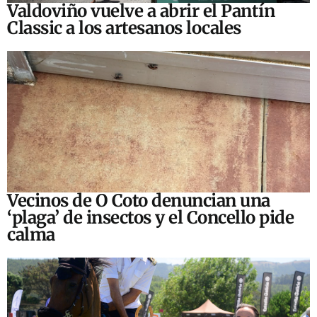
Valdoviño vuelve a abrir el Pantín
Classic a los artesanos locales
Vecinos de O Coto denuncian una
‘plaga’ de insectos y el Concello pide
calma