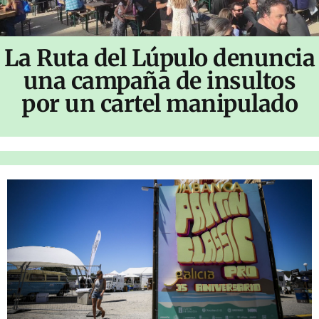
La Ruta del Lúpulo denuncia
una campaña de insultos
por un cartel manipulado