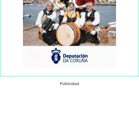
Publicidad