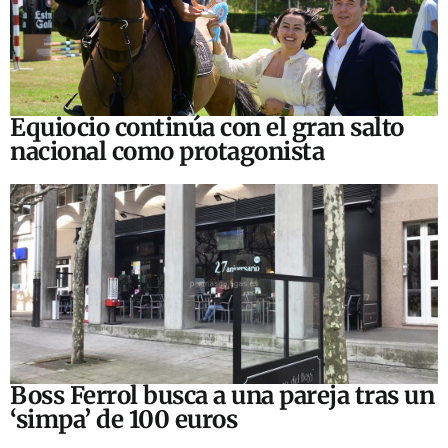
Equiocio continúa con el gran salto
nacional como protagonista
Boss Ferrol busca a una pareja tras un
‘simpa’ de 100 euros