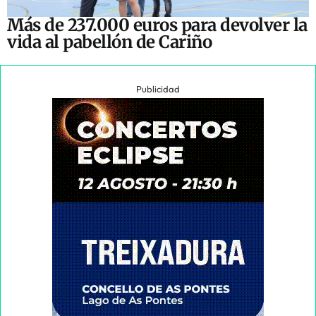
Más de 237.000 euros para devolver la
vida al pabellón de Cariño
Publicidad