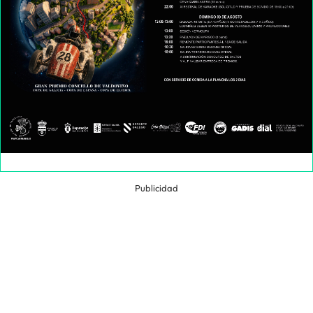
Publicidad