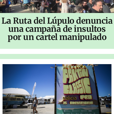
La Ruta del Lúpulo denuncia
una campaña de insultos
por un cartel manipulado