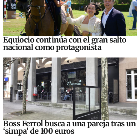
Equiocio continúa con el gran salto
nacional como protagonista
Boss Ferrol busca a una pareja tras un
‘simpa’ de 100 euros