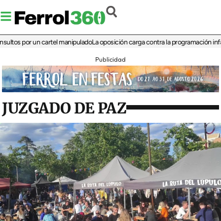
 por un cartel manipulado
La oposición carga contra la programación infantil de
Publicidad
JUZGADO DE PAZ