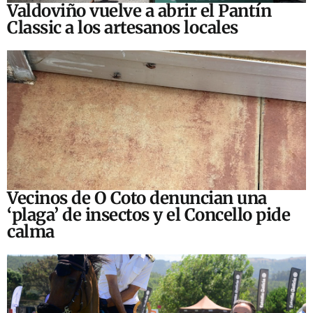
Valdoviño vuelve a abrir el Pantín
Classic a los artesanos locales
Vecinos de O Coto denuncian una
‘plaga’ de insectos y el Concello pide
calma