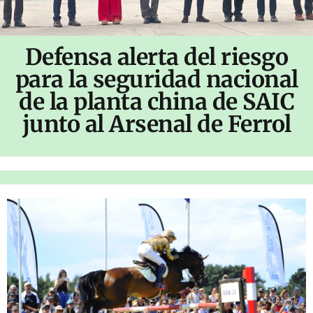
Defensa alerta del riesgo
para la seguridad nacional
de la planta china de SAIC
junto al Arsenal de Ferrol