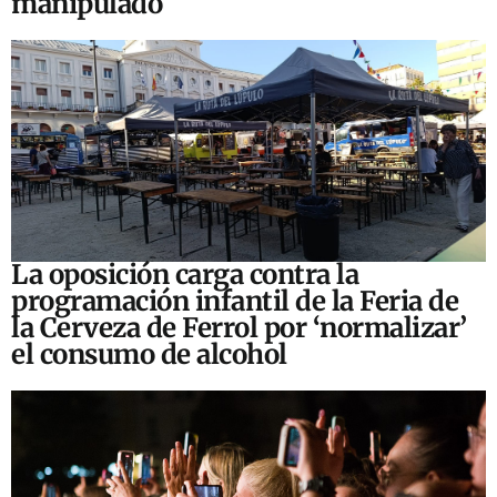
manipulado
La oposición carga contra la
programación infantil de la Feria de
la Cerveza de Ferrol por ‘normalizar’
el consumo de alcohol