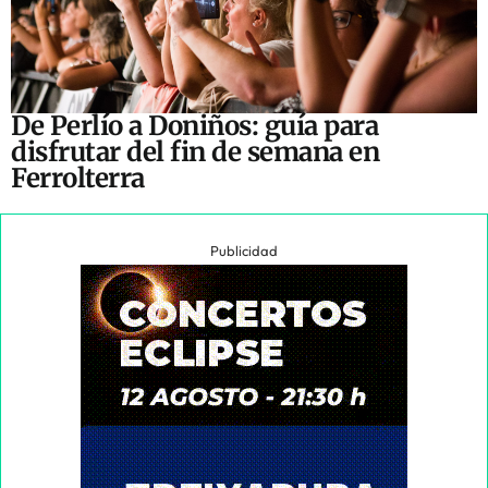
De Perlío a Doniños: guía para
disfrutar del fin de semana en
Ferrolterra
Publicidad