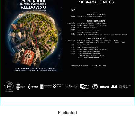
Publicidad