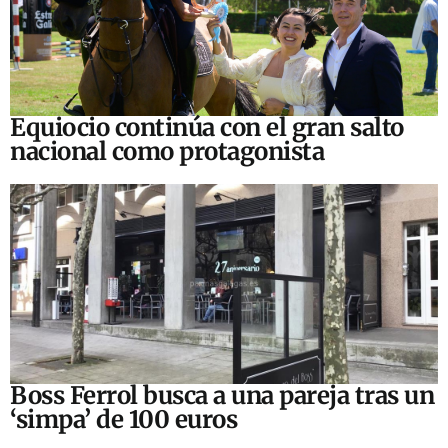
Equiocio continúa con el gran salto
nacional como protagonista
Boss Ferrol busca a una pareja tras un
‘simpa’ de 100 euros