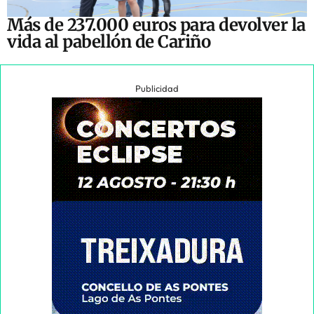
Más de 237.000 euros para devolver la
vida al pabellón de Cariño
Publicidad