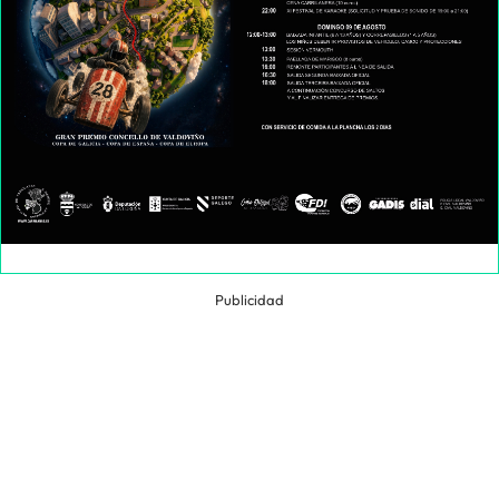
Publicidad