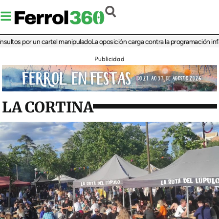
s por un cartel manipulado
La oposición carga contra la programación infantil de
Publicidad
LA CORTINA