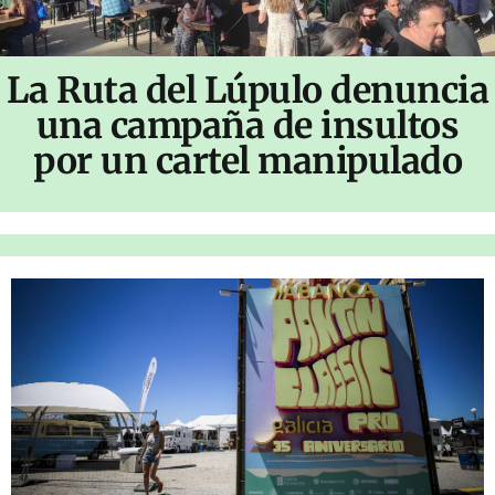
La Ruta del Lúpulo denuncia
una campaña de insultos
por un cartel manipulado