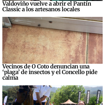
Valdoviño vuelve a abrir el Pantín
Classic a los artesanos locales
Vecinos de O Coto denuncian una
‘plaga’ de insectos y el Concello pide
calma