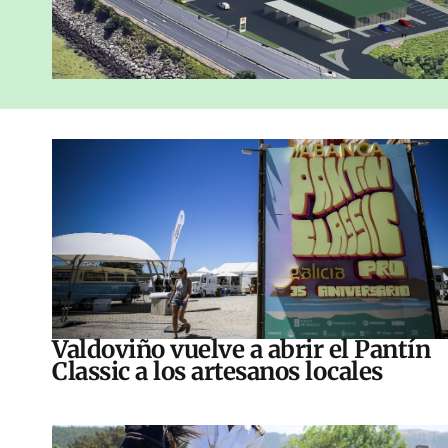
Valdoviño vuelve a abrir el Pantín
Classic a los artesanos locales