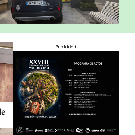
Publicidad
de