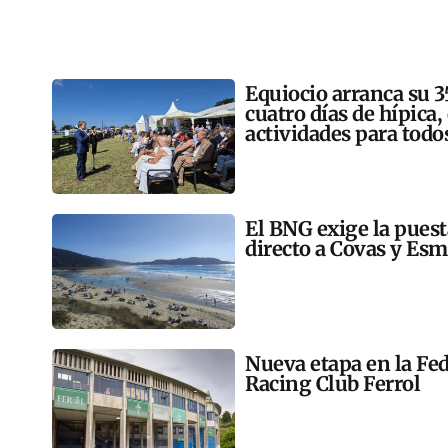
Equiocio arranca su 3
cuatro días de hípica,
actividades para todo
El BNG exige la pues
directo a Covas y Esm
Nueva etapa en la Fed
Racing Club Ferrol