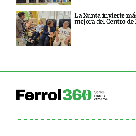
La Xunta invierte más
mejora del Centro de