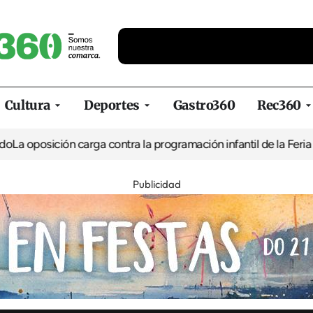
Cultura
Deportes
Gastro360
Rec360
ón carga contra la programación infantil de la Feria de la Cerve
Publicidad