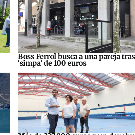
Boss Ferrol busca a una pareja tra
‘simpa’ de 100 euros