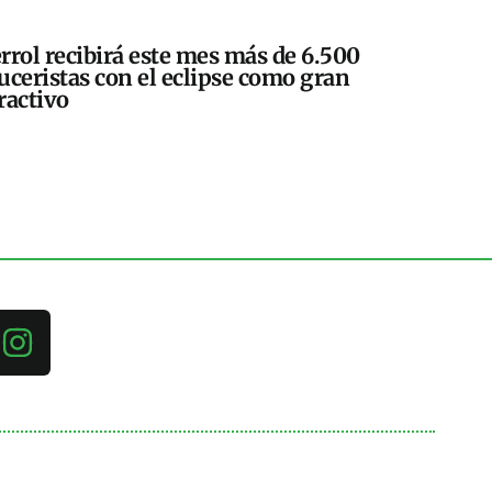
rrol recibirá este mes más de 6.500
uceristas con el eclipse como gran
ractivo