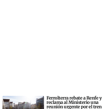
Ferrolterra rebate a Renfe y
reclama al Ministerio una
reunión urgente por el tren