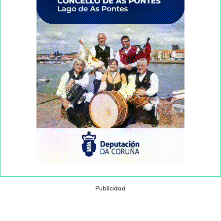
Publicidad