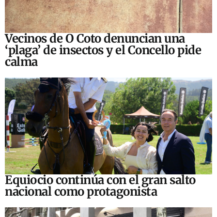
Vecinos de O Coto denuncian una
‘plaga’ de insectos y el Concello pide
calma
Equiocio continúa con el gran salto
nacional como protagonista