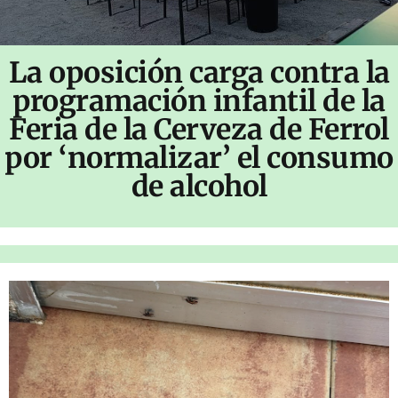
La oposición carga contra la
programación infantil de la
Feria de la Cerveza de Ferrol
por ‘normalizar’ el consumo
de alcohol