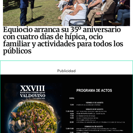
Equiocio arranca su 35º aniversario
con cuatro días de hípica, ocio
familiar y actividades para todos los
públicos
Publicidad