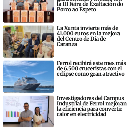
la III Feira de Exaltación do
Porco ao Espeto
La Xunta invierte más de
41.000 euros en la mejora
del Centro de Día de
Caranza
Ferrol recibirá este mes más
de 6.500 cruceristas con el
eclipse como gran atractivo
Investigadores del Campus
Industrial de Ferrol mejoran
la eficiencia para convertir
calor en electricidad