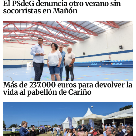
El PSdeG denuncia otro verano sin
socorristas en Mañón
Más de 237.000 euros para devolver la
vida al pabellón de Cariño