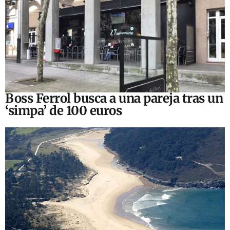
Boss Ferrol busca a una pareja tras un
‘simpa’ de 100 euros