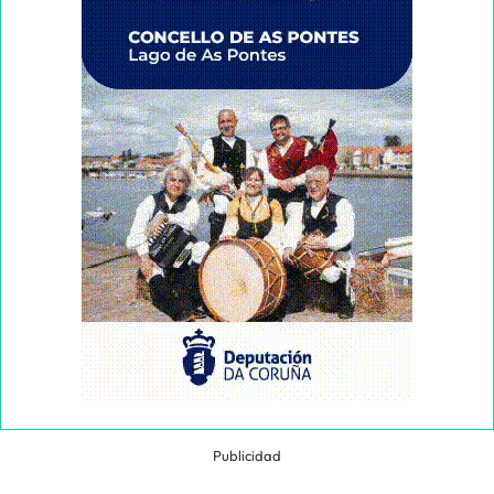
Publicidad