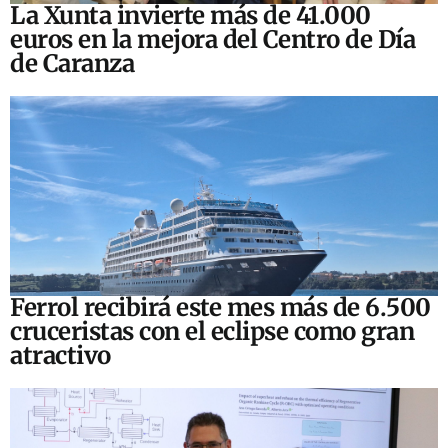
La Xunta invierte más de 41.000
euros en la mejora del Centro de Día
de Caranza
Ferrol recibirá este mes más de 6.500
cruceristas con el eclipse como gran
atractivo