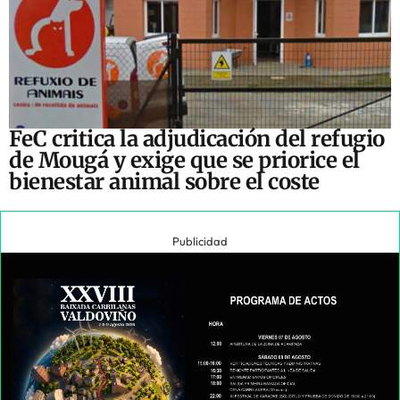
FeC critica la adjudicación del refugio
de Mougá y exige que se priorice el
bienestar animal sobre el coste
Publicidad