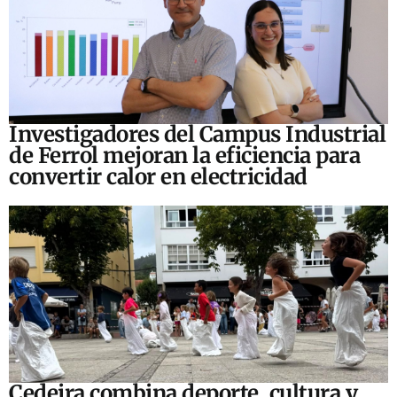
Investigadores del Campus Industrial
de Ferrol mejoran la eficiencia para
convertir calor en electricidad
Cedeira combina deporte, cultura y