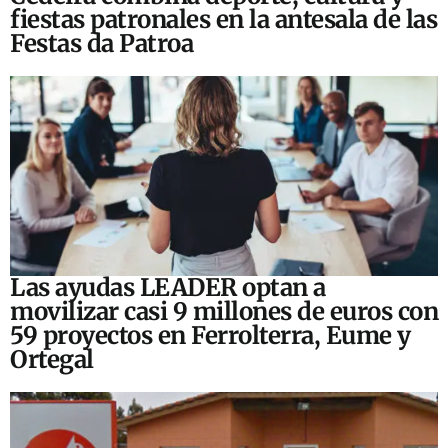
fiestas patronales en la antesala de las
Festas da Patroa
Las ayudas LEADER optan a
movilizar casi 9 millones de euros con
59 proyectos en Ferrolterra, Eume y
Ortegal