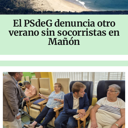
El PSdeG denuncia otro
verano sin socorristas en
Mañón