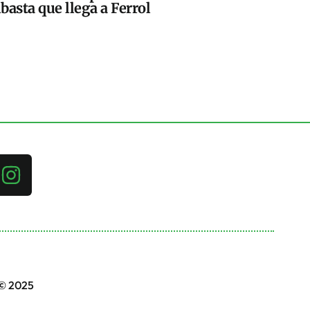
basta que llega a Ferrol
 © 2025