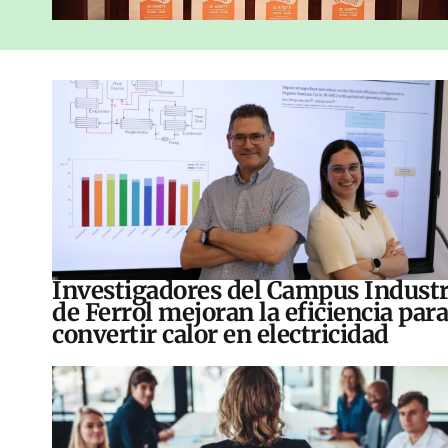
Investigadores del Campus Industr
de Ferrol mejoran la eficiencia para
convertir calor en electricidad