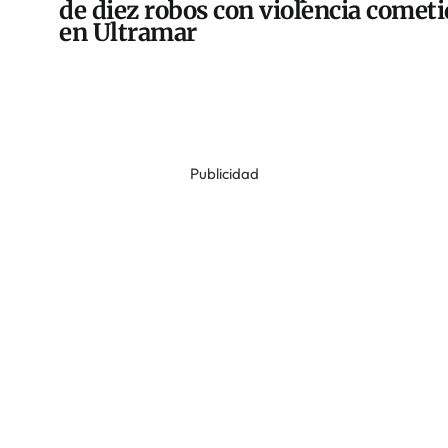
de diez robos con violencia comet
en Ultramar
Publicidad