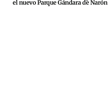
el nuevo Parque Gándara de Narón