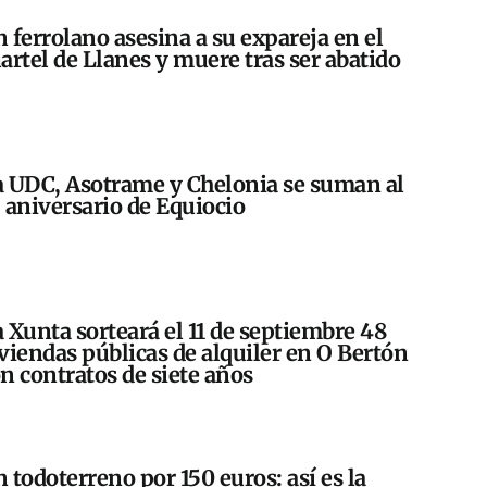
 ferrolano asesina a su expareja en el
artel de Llanes y muere tras ser abatido
 UDC, Asotrame y Chelonia se suman al
 aniversario de Equiocio
 Xunta sorteará el 11 de septiembre 48
viendas públicas de alquiler en O Bertón
n contratos de siete años
 todoterreno por 150 euros: así es la