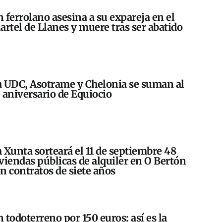
 ferrolano asesina a su expareja en el
artel de Llanes y muere tras ser abatido
 UDC, Asotrame y Chelonia se suman al
 aniversario de Equiocio
 Xunta sorteará el 11 de septiembre 48
viendas públicas de alquiler en O Bertón
n contratos de siete años
 todoterreno por 150 euros: así es la