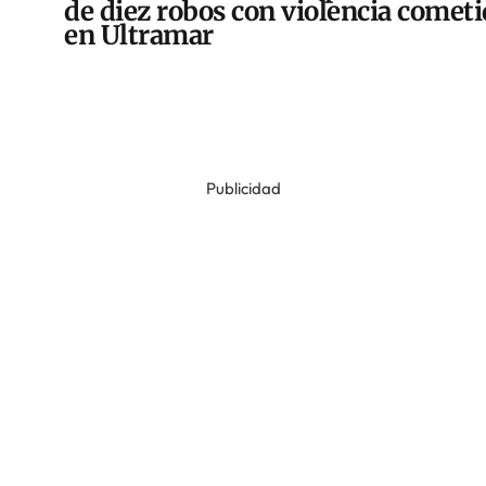
de diez robos con violencia comet
en Ultramar
Publicidad