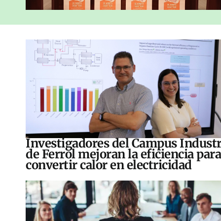
Investigadores del Campus Industr
de Ferrol mejoran la eficiencia para
convertir calor en electricidad