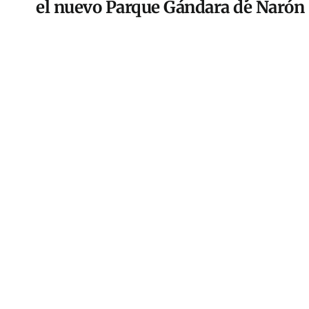
el nuevo Parque Gándara de Narón