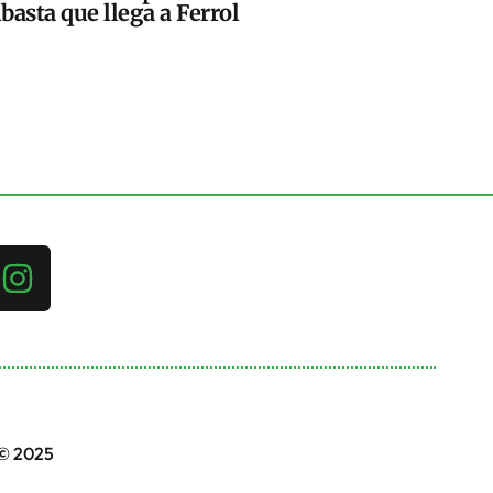
basta que llega a Ferrol
 © 2025