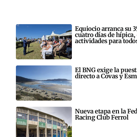
Equiocio arranca su 3
cuatro días de hípica,
actividades para todo
El BNG exige la pues
directo a Covas y Esm
Nueva etapa en la Fed
Racing Club Ferrol