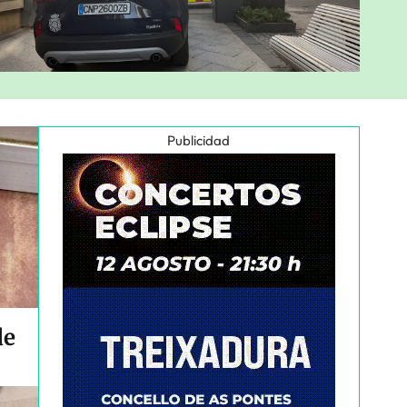
Publicidad
de