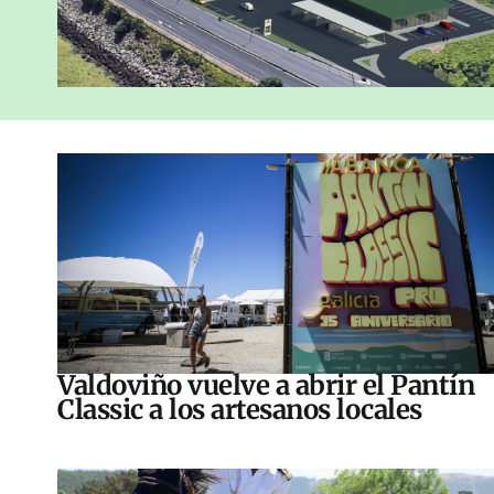
Valdoviño vuelve a abrir el Pantín
Classic a los artesanos locales