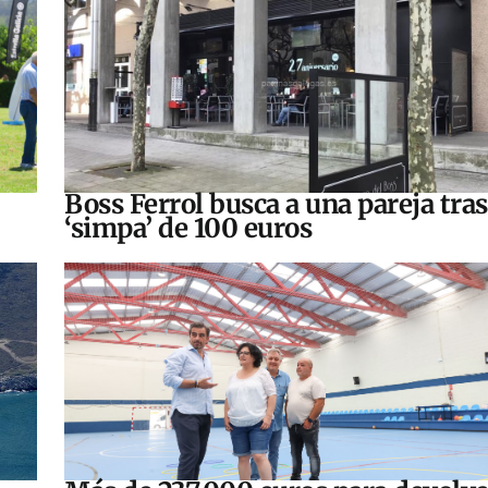
Boss Ferrol busca a una pareja tra
‘simpa’ de 100 euros