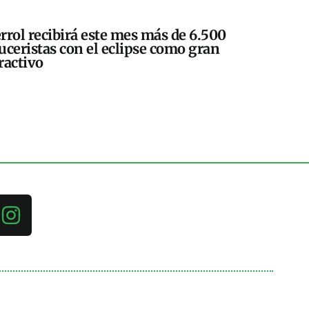
rrol recibirá este mes más de 6.500
uceristas con el eclipse como gran
ractivo