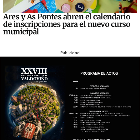
Ares y As Pontes abren el calendario
de inscripciones para el nuevo curso
municipal
Publicidad