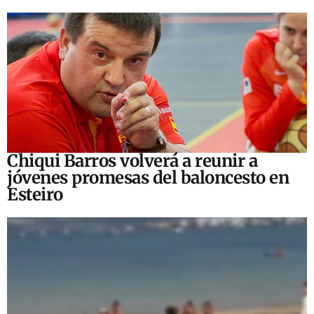
Chiqui Barros volverá a reunir a
jóvenes promesas del baloncesto en
Esteiro