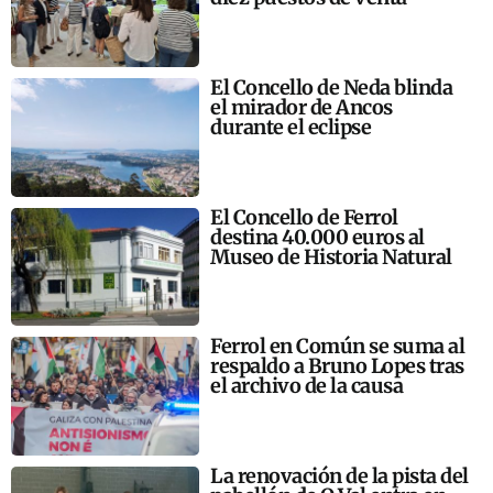
El Concello de Neda blinda
el mirador de Ancos
durante el eclipse
El Concello de Ferrol
destina 40.000 euros al
Museo de Historia Natural
Ferrol en Común se suma al
respaldo a Bruno Lopes tras
el archivo de la causa
La renovación de la pista del