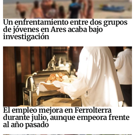
Un enfrentamiento entre dos grupos
de jóvenes en Ares acaba bajo
investigación
El empleo mejora en Ferrolterra
durante julio, aunque empeora frente
al año pasado