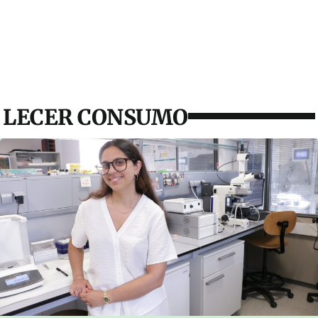
LECER CONSUMO