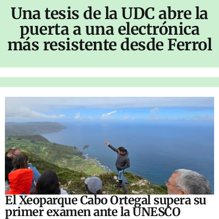
Una tesis de la UDC abre la
puerta a una electrónica
más resistente desde Ferrol
El Xeoparque Cabo Ortegal supera su
primer examen ante la UNESCO