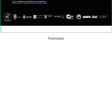
Publicidad