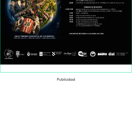
Publicidad