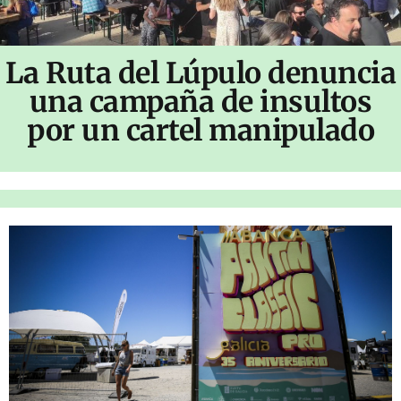
La Ruta del Lúpulo denuncia
una campaña de insultos
por un cartel manipulado