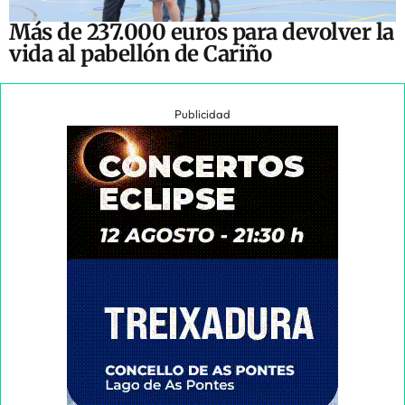
Más de 237.000 euros para devolver la
vida al pabellón de Cariño
Publicidad