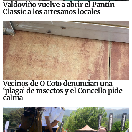
Valdoviño vuelve a abrir el Pantín
Classic a los artesanos locales
Vecinos de O Coto denuncian una
‘plaga’ de insectos y el Concello pide
calma