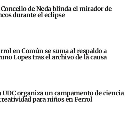
 Concello de Neda blinda el mirador de
cos durante el eclipse
rrol en Común se suma al respaldo a
uno Lopes tras el archivo de la causa
 UDC organiza un campamento de ciencia
creatividad para niños en Ferrol