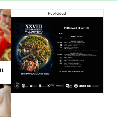
Publicidad
en