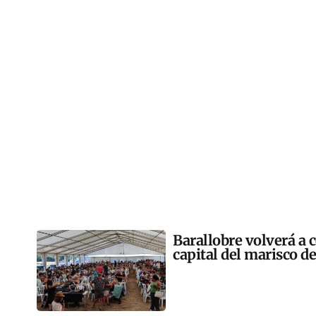
Barallobre volverá a c
capital del marisco de 