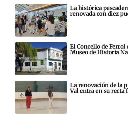
La histórica pescader
renovada con diez pu
El Concello de Ferrol
Museo de Historia Na
La renovación de la p
Val entra en su recta 