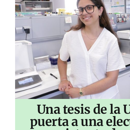
Una tesis de la 
puerta a una ele