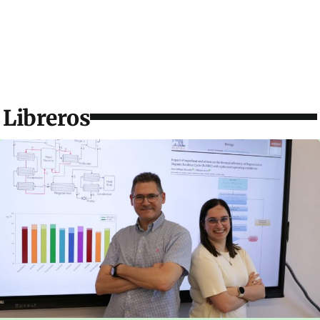
Libreros