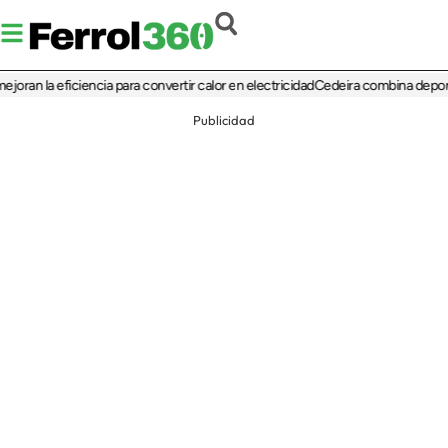
la eficiencia para convertir calor en electricidad
Cedeira combina deporte, cultu
Publicidad