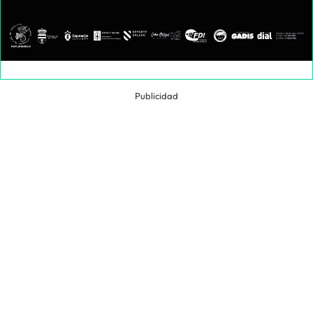
Publicidad