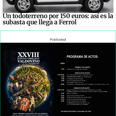
Un todoterreno por 150 euros: así es la
subasta que llega a Ferrol
Publicidad