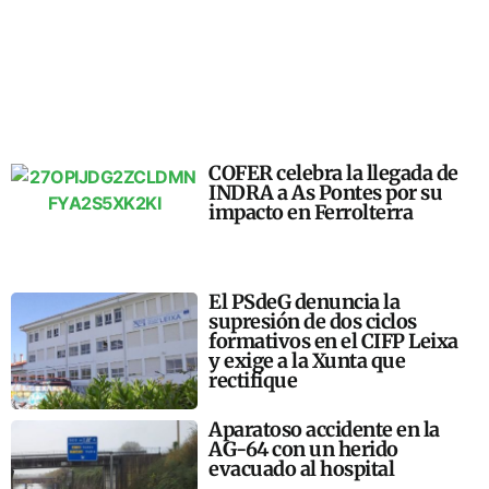
COFER celebra la llegada de
INDRA a As Pontes por su
impacto en Ferrolterra
El PSdeG denuncia la
supresión de dos ciclos
formativos en el CIFP Leixa
y exige a la Xunta que
rectifique
Aparatoso accidente en la
AG-64 con un herido
evacuado al hospital