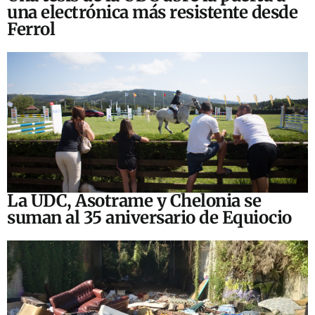
una electrónica más resistente desde
Ferrol
La UDC, Asotrame y Chelonia se
suman al 35 aniversario de Equiocio