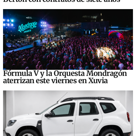
Fórmula V y la Orquesta Mondragón
aterrizan este viernes en Xuvia