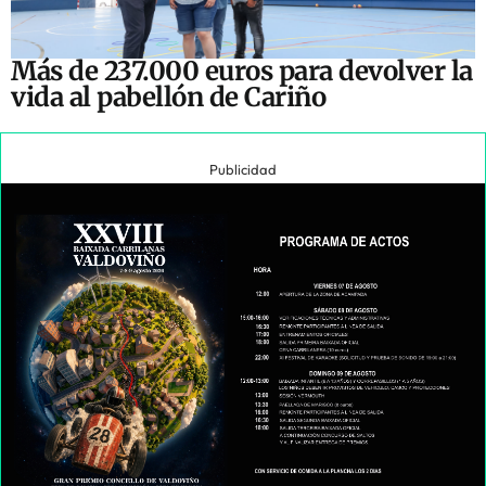
Más de 237.000 euros para devolver la
vida al pabellón de Cariño
Publicidad