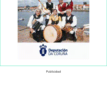
Publicidad