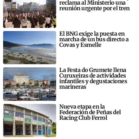
reclama al Ministerio una
reunión urgente por el tren
El BNG exige la puesta en
marcha de un bus directo a
Covas y Esmelle
La Festa do Grumete llena
Curuxeiras de actividades
infantiles y degustaciones
marineras
Nueva etapa en la
Federación de Peñas del
Racing Club Ferrol