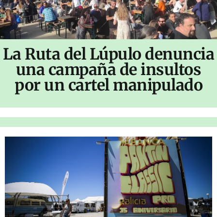
La Ruta del Lúpulo denuncia
una campaña de insultos
por un cartel manipulado