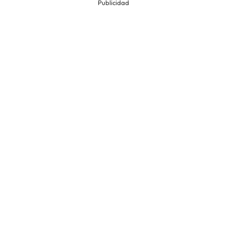
Publicidad