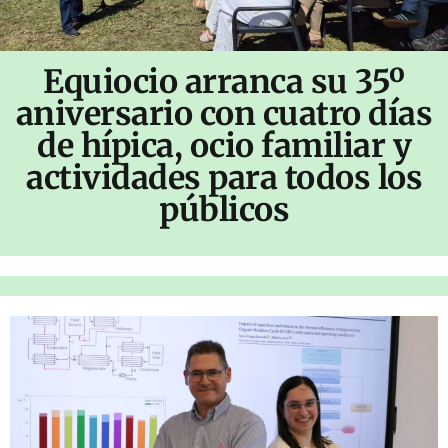
Equiocio arranca su 35º
aniversario con cuatro días
de hípica, ocio familiar y
actividades para todos los
públicos