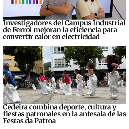
Investigadores del Campus Industrial
de Ferrol mejoran la eficiencia para
convertir calor en electricidad
Cedeira combina deporte, cultura y
fiestas patronales en la antesala de las
Festas da Patroa