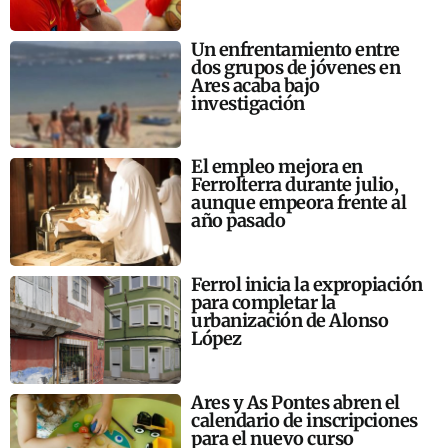
Un enfrentamiento entre
dos grupos de jóvenes en
Ares acaba bajo
investigación
El empleo mejora en
Ferrolterra durante julio,
aunque empeora frente al
año pasado
Ferrol inicia la expropiación
para completar la
urbanización de Alonso
López
Ares y As Pontes abren el
calendario de inscripciones
para el nuevo curso