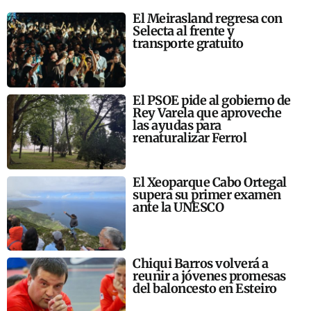
El Meirasland regresa con
Selecta al frente y
transporte gratuito
El PSOE pide al gobierno de
Rey Varela que aproveche
las ayudas para
renaturalizar Ferrol
El Xeoparque Cabo Ortegal
supera su primer examen
ante la UNESCO
Chiqui Barros volverá a
reunir a jóvenes promesas
del baloncesto en Esteiro