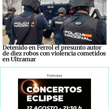
Detenido en Ferrol el presunto autor
de diez robos con violencia cometidos
en Ultramar
Publicidad