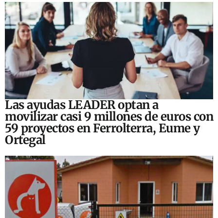
Las ayudas LEADER optan a
movilizar casi 9 millones de euros con
59 proyectos en Ferrolterra, Eume y
Ortegal